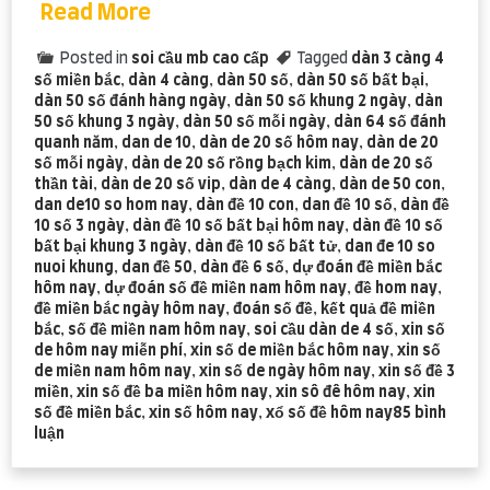
Read More
Posted in
soi cầu mb cao cấp
Tagged
dàn 3 càng 4
số miền bắc
,
dàn 4 càng
,
dàn 50 số
,
dàn 50 số bất bại
,
dàn 50 số đánh hàng ngày
,
dàn 50 số khung 2 ngày
,
dàn
50 số khung 3 ngày
,
dàn 50 số mỗi ngày
,
dàn 64 số đánh
quanh năm
,
dan de 10
,
dàn de 20 số hôm nay
,
dàn de 20
số mỗi ngày
,
dàn de 20 số rồng bạch kim
,
dàn de 20 số
thần tài
,
dàn de 20 số vip
,
dàn de 4 càng
,
dàn de 50 con
,
dan de10 so hom nay
,
dàn đề 10 con
,
dan đề 10 số
,
dàn đề
10 số 3 ngày
,
dàn đề 10 số bất bại hôm nay
,
dàn đề 10 số
bất bại khung 3 ngày
,
dàn đề 10 số bất tử
,
dan đe 10 so
nuoi khung
,
dan đề 50
,
dàn đề 6 số
,
dự đoán đề miền bắc
hôm nay
,
dự đoán số đề miền nam hôm nay
,
đề hom nay
,
đề miền bắc ngày hôm nay
,
đoán số đề
,
kết quả đề miền
bắc
,
số đề miền nam hôm nay
,
soi cầu dàn de 4 số
,
xin số
de hôm nay miễn phí
,
xin số de miền bắc hôm nay
,
xin số
de miền nam hôm nay
,
xin số de ngày hôm nay
,
xin số đề 3
miền
,
xin số đề ba miền hôm nay
,
xin sô đê hôm nay
,
xin
số đề miền bắc
,
xin số hôm nay
,
xổ số đề hôm nay
85 bình
ở
luận
soi
cầu