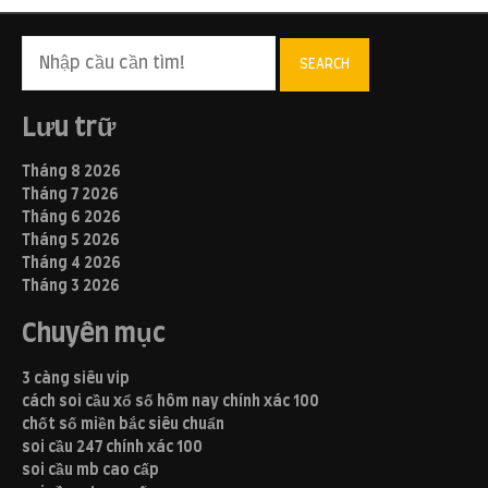
dàn
đề
8
SEARCH
con
mb
cao
Lưu trữ
cấp
Tháng 8 2026
Tháng 7 2026
Tháng 6 2026
Tháng 5 2026
Tháng 4 2026
Tháng 3 2026
Chuyên mục
3 càng siêu vip
cách soi cầu xổ số hôm nay chính xác 100
chốt số miền bắc siêu chuẩn
soi cầu 247 chính xác 100
soi cầu mb cao cấp