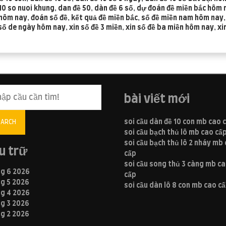
10 so nuoi khung
,
dan đề 50
,
dàn đề 6 số
,
dự đoán đề miền bắc hôm 
 hôm nay
,
đoán số đề
,
kết quả đề miền bắc
,
số đề miền nam hôm nay
 số de ngày hôm nay
,
xin số đề 3 miền
,
xin số đề ba miền hôm nay
,
xi
bài viết mới
soi cầu dàn đề 10 con mb cao 
EARCH
soi cầu bạch thủ lô mb cao cấ
soi cầu bạch thủ lô 2 nháy mb
u trữ
cấp
soi cầu song thủ 3 càng mb c
g 6 2026
cấp
g 5 2026
soi cầu dàn lô 8 con mb cao c
g 4 2026
g 3 2026
g 2 2026