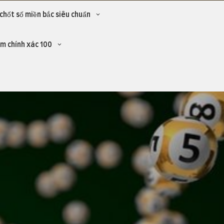
chốt số miền bắc siêu chuẩn
am chính xác 100