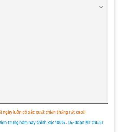
i ngày luôn có xác xuất chiến thắng rất cao!!
 miền trung hôm nay chính xác 100% . Dự đoán MT chuẩn