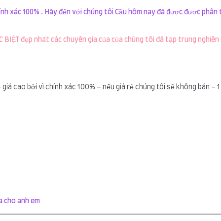
ính xác 100% . Hãy đến với chúng tôi Cầu hôm nay đã được được phân t
 BIỆT đẹp nhất các chuyên gia của của chúng tôi đã tập trung nghiên 
 giá cao bởi vì chính xác 100% – nếu giá rẻ chúng tôi sẽ không bán – 1 
ra cho anh em