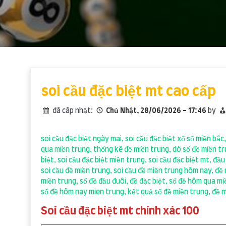
Skip
to
content
soi cầu đặc biệt mt cao cấp
đã câp nhật:
Chủ Nhật, 28/06/2026 - 17:46
by
soi cầu đặc biệt ngày mai, soi cầu đặc biệt xổ số miền bắc
qua miền trung, thống kê đề miền trung, dò số đề miền tru
biệt, soi cầu đặc biệt miền trung, soi cầu đặc biệt mt, đầ
soi cầu đề miền trung, soi cầu đề miền trung hôm nay, đề
miền trung, số đề đầu đuôi, đề đặc biệt, số đề hôm qua m
số đề hôm nay mien trung, kết quả số đề miền trung, đề 
Soi cầu đặc biệt mt chính xác 100