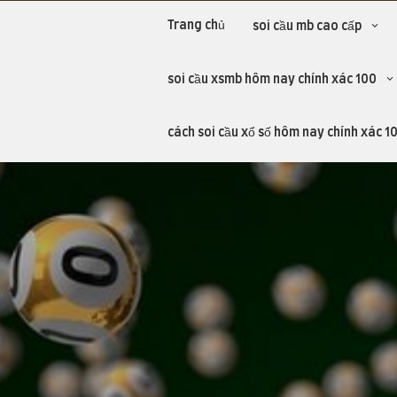
Trang chủ
soi cầu mb cao cấp
soi cầu xsmb hôm nay chính xác 100
cách soi cầu xổ số hôm nay chính xác 1