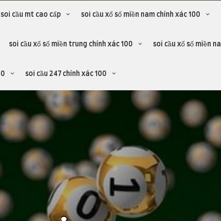
soi cầu mt cao cấp
soi cầu xổ số miền nam chính xác 100
soi cầu xổ số miền trung chính xác 100
soi cầu xổ số miền n
00
soi cầu 247 chính xác 100