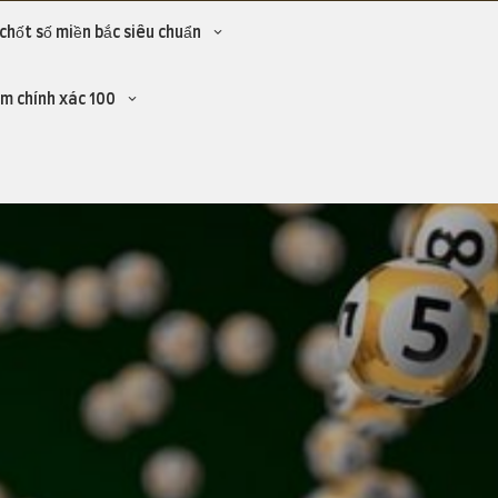
chốt số miền bắc siêu chuẩn
am chính xác 100