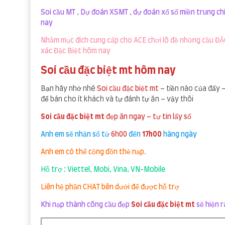
Soi cầu MT , Dự đoán XSMT , dự đoán xổ số miền trung ch
nay
Nhằm mục đích cung cấp cho ACE chơi lô đề những cầu ĐẶC
xác Đặc Biệt hôm nay
Soi cầu đặc biệt mt
hôm nay
Bạn hãy nhớ nhé
Soi cầu đặc biệt mt
– tiền nào của đấy –
để bán cho ít khách và tự đánh tự ăn – vậy thôi
Soi cầu đặc biệt mt
đẹp ăn ngay – tự tin lấy số
Anh em sẽ nhận số từ
6h00
đến
17h00
hàng ngày
Anh em có thể cộng dồn thẻ nạp.
Hỗ trợ : Viettel, Mobi, Vina, VN-Mobile
Liên hệ phần CHAT bên dưới để được hỗ trợ
Khi nạp thành công cầu đẹp
Soi cầu đặc biệt mt
sẽ hiện 