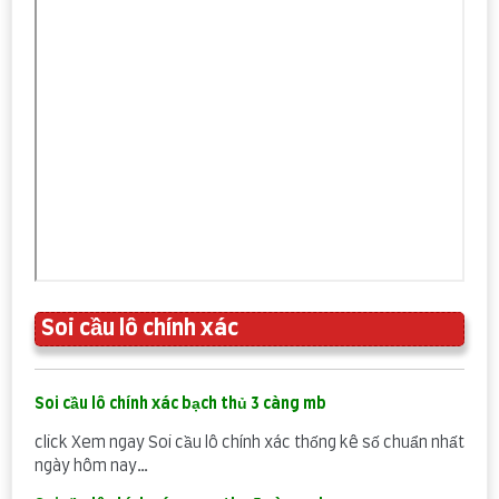
Soi cầu lô chính xác
Soi cầu lô chính xác bạch thủ 3 càng mb
click Xem ngay Soi cầu lô chính xác thống kê số chuẩn nhất
ngày hôm nay…