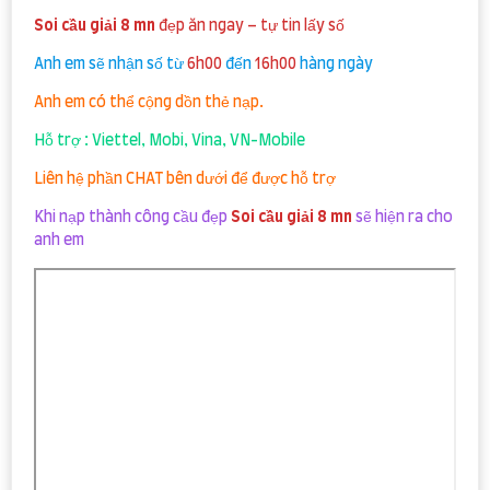
Soi cầu giải 8 mn
đẹp ăn ngay – tự tin lấy số
Anh em sẽ nhận số từ
6h00
đến
16h00
hàng ngày
Anh em có thể cộng dồn thẻ nạp.
Hỗ trợ : Viettel, Mobi, Vina, VN-Mobile
Liên hệ phần CHAT bên dưới để được hỗ trợ
Khi nạp thành công cầu đẹp
Soi cầu giải 8 mn
sẽ hiện ra cho
anh em