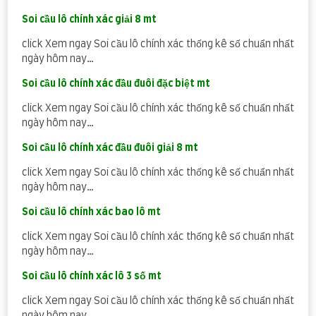
Soi cầu lô chính xác giải 8 mt
click Xem ngay Soi cầu lô chính xác thống kê số chuẩn nhất
ngày hôm nay…
Soi cầu lô chính xác đầu đuôi đặc biệt mt
click Xem ngay Soi cầu lô chính xác thống kê số chuẩn nhất
ngày hôm nay…
Soi cầu lô chính xác đầu đuôi giải 8 mt
click Xem ngay Soi cầu lô chính xác thống kê số chuẩn nhất
ngày hôm nay…
Soi cầu lô chính xác bao lô mt
click Xem ngay Soi cầu lô chính xác thống kê số chuẩn nhất
ngày hôm nay…
Soi cầu lô chính xác lô 3 số mt
click Xem ngay Soi cầu lô chính xác thống kê số chuẩn nhất
ngày hôm nay…