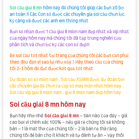
Soi cầu giải 8 mn
hôm nay để chúng tôi giúp các bạn zô bờ
an toàn !! Các Con số được các chuyên gia soi cầu chọn lọc
kỹ càng và được các anh em thống nhất
Bạn sẽ nhận được 1 cầu giải 8 miền nam đẹp nhất và vip nhất
của ngày hôm nay mà chúng tôi đã tập trung nghiên cứu
phân tích và chọn lọc kỹ các con số đẹp!!
Để soi cầu tốt nhất tại trang của chúng tôi các bạn cần phải
theo đều đặn vì sao lại như vậy ? Hãy theo cầu của chúng
tôi 2-3 hôm để đạt được kết quả tốt nhất
Dự đoán xổ số miền nam , Soi cầu XSMN được dự đoán bởi
các chuyên gia để chọn ra cặp số may mắn nhất hôm nay .
Soi cầu víp giải 8 miền nam , giải 8 miền nam đẹp hôm nay
Soi cầu giải 8 mn
hôm nay
Bạn hãy nhớ nhé
Soi cầu giải 8 mn
– tiền nào của đấy – giá
cao bởi vì chính xác 100% – nếu giá rẻ chúng tôi sẽ không
bán – 1 là mất thớ của chúng tôi – 2 là bán rẻ thà rằng
chúng tôi để bán cho ít khách và tự đánh tự ăn – vậy thôi