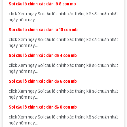
Soi cầu lô chính xác dàn lô 8 con mb
click Xem ngay Soi cầu lô chính xác thống kê số chuẩn nhất
ngày hôm nay…
Soi cầu lô chính xác dàn lô 10 con mb
click Xem ngay Soi cầu lô chính xác thống kê số chuẩn nhất
ngày hôm nay…
Soi cầu lô chính xác dàn đề 4 con mb
click Xem ngay Soi cầu lô chính xác thống kê số chuẩn nhất
ngày hôm nay…
Soi cầu lô chính xác dàn đề 6 con mb
click Xem ngay Soi cầu lô chính xác thống kê số chuẩn nhất
ngày hôm nay…
Soi cầu lô chính xác dàn đề 8 con mb
click Xem ngay Soi cầu lô chính xác thống kê số chuẩn nhất
ngày hôm nay…