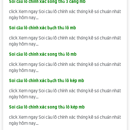
Soi cầu lô chính xác song thủ 3 càng mb
click Xem ngay Soi cầu lô chính xác thống kê số chuẩn nhất
ngày hôm nay…
Soi cầu lô chính xác bạch thủ lô mb
click Xem ngay Soi cầu lô chính xác thống kê số chuẩn nhất
ngày hôm nay…
Soi cầu lô chính xác song thủ lô mb
click Xem ngay Soi cầu lô chính xác thống kê số chuẩn nhất
ngày hôm nay…
Soi cầu lô chính xác bạch thủ lô kép mb
click Xem ngay Soi cầu lô chính xác thống kê số chuẩn nhất
ngày hôm nay…
Soi cầu lô chính xác song thủ lô kép mb
click Xem ngay Soi cầu lô chính xác thống kê số chuẩn nhất
ngày hôm nay…