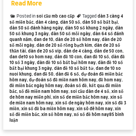
Read More
Posted in
soi cầu mb cao cấp
Tagged
dàn 3 càng 4
số miền bắc
,
dàn 4 càng
,
dàn 50 số
,
dàn 50 số bất bại
,
dàn 50 số đánh hàng ngày
,
dàn 50 số khung 2 ngày
,
dàn
50 số khung 3 ngày
,
dàn 50 số mỗi ngày
,
dàn 64 số đánh
quanh năm
,
dan de 10
,
dàn de 20 số hôm nay
,
dàn de 20
số mỗi ngày
,
dàn de 20 số rồng bạch kim
,
dàn de 20 số
thần tài
,
dàn de 20 số vip
,
dàn de 4 càng
,
dàn de 50 con
,
dan de10 so hom nay
,
dàn đề 10 con
,
dan đề 10 số
,
dàn đề
10 số 3 ngày
,
dàn đề 10 số bất bại hôm nay
,
dàn đề 10 số
bất bại khung 3 ngày
,
dàn đề 10 số bất tử
,
dan đe 10 so
nuoi khung
,
dan đề 50
,
dàn đề 6 số
,
dự đoán đề miền bắc
hôm nay
,
dự đoán số đề miền nam hôm nay
,
đề hom nay
,
đề miền bắc ngày hôm nay
,
đoán số đề
,
kết quả đề miền
bắc
,
số đề miền nam hôm nay
,
soi cầu dàn de 4 số
,
xin số
de hôm nay miễn phí
,
xin số de miền bắc hôm nay
,
xin số
de miền nam hôm nay
,
xin số de ngày hôm nay
,
xin số đề 3
miền
,
xin số đề ba miền hôm nay
,
xin sô đê hôm nay
,
xin
số đề miền bắc
,
xin số hôm nay
,
xổ số đề hôm nay
85 bình
ở
luận
soi
cầu