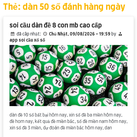
content
Thẻ:
dàn 50 số đánh hàng ngày
soi cầu dàn đề 8 con mb cao cấp
đã câp nhật:
Chủ Nhật, 09/08/2026 - 19:59
by
app soi cầu xổ số
dàn đề 10 số bất bại hôm nay, xin số đề ba miền hôm nay,
đề hom nay, kết quả đề miền bắc, số đề miền nam hôm nay,
xin số đề 3 miền, dự đoán đề miền bắc hôm nay, dan