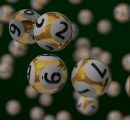
Skip
to