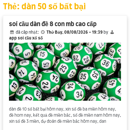
content
Thẻ:
dàn 50 số bất bại
soi cầu dàn đề 8 con mb cao cấp
đã câp nhật:
Thứ Bảy, 08/08/2026 - 19:39
by
app soi cầu xổ số
dàn đề 10 số bất bại hôm nay, xin số đề ba miền hôm nay,
đề hom nay, kết quả đề miền bắc, số đề miền nam hôm nay,
xin số đề 3 miền, dự đoán đề miền bắc hôm nay, dan