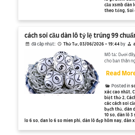
cầu xsmb dàn l
theo tổng
,
Soi
cách soi cầu dàn lô tỷ lệ trúng 99 chu
đã câp nhật:
Thứ Tư, 03/06/2026 - 19:44
by
Mô tả: Dưới đây
cho bản thân ng
Read Mor
Posted in
s
xác cao nhất
,
C
biệt thứ 2
,
Cách
các cách soi cầ
bạch thủ
,
dàn d
10 so
,
dàn lô 3 
lo 6 so
,
dan lo 6 so mien phi
,
dàn lô đẹp hôm nay
,
dàn x