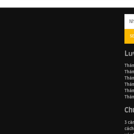
S
Lư
Thán
Thán
Thán
Thán
Thán
Thán
Ch
3 cà
cách