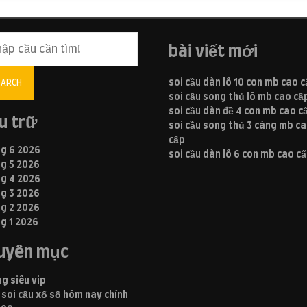
bài viết mới
soi cầu dàn lô 10 con mb cao c
EARCH
soi cầu song thủ lô mb cao cấ
soi cầu dàn đề 4 con mb cao c
u trữ
soi cầu song thủ 3 càng mb c
cấp
g 6 2026
soi cầu dàn lô 6 con mb cao c
g 5 2026
g 4 2026
g 3 2026
g 2 2026
g 1 2026
uyên mục
ng siêu vip
 soi cầu xổ số hôm nay chính