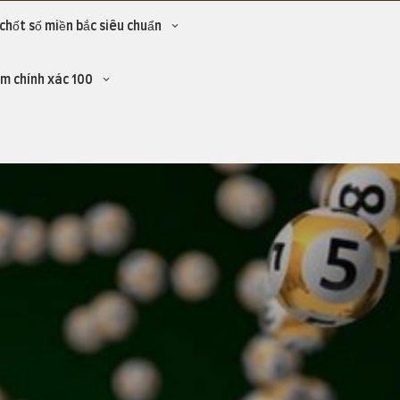
chốt số miền bắc siêu chuẩn
am chính xác 100