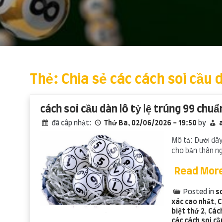
Skip
to
content
Thẻ:
Chia sẻ các cách soi cầu d
cách soi cầu dàn lô tỷ lệ trúng 99 chu
đã câp nhật:
Thứ Ba, 02/06/2026 - 19:50
by
Mô tả: Dưới đây
cho bản thân ng
Read Mor
Posted in
s
xác cao nhất
,
C
biệt thứ 2
,
Cách
các cách soi cầ