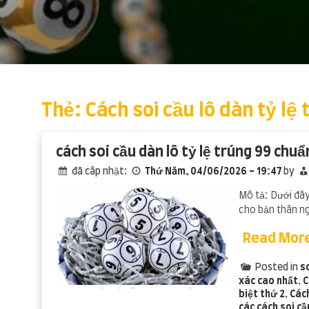
Skip
to
content
Thẻ:
Cách soi cầu lô dàn tỷ lệ
cách soi cầu dàn lô tỷ lệ trúng 99 chu
đã câp nhật:
Thứ Năm, 04/06/2026 - 19:47
by
Mô tả: Dưới đây
cho bản thân ng
Read Mor
Posted in
s
xác cao nhất
,
C
biệt thứ 2
,
Cách
các cách soi cầ