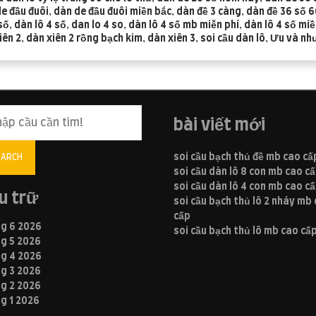
e đầu đuôi
,
dàn de đầu đuôi miền bắc
,
dàn đề 3 càng
,
dàn đề 36 số 
số
,
dàn lô 4 số
,
dan lo 4 so
,
dàn lô 4 số mb miễn phí
,
dàn lô 4 số miề
iên 2
,
dàn xiên 2 rồng bạch kim
,
dàn xiên 3
,
soi cầu dàn lô
,
Ưu và như
bài viết mới
soi cầu bạch thủ đề mb cao cấ
EARCH
soi cầu dàn lô 8 con mb cao c
soi cầu dàn lô 4 con mb cao c
u trữ
soi cầu bạch thủ lô 2 nháy mb
cấp
g 6 2026
soi cầu bạch thủ lô mb cao cấ
g 5 2026
g 4 2026
g 3 2026
g 2 2026
g 1 2026