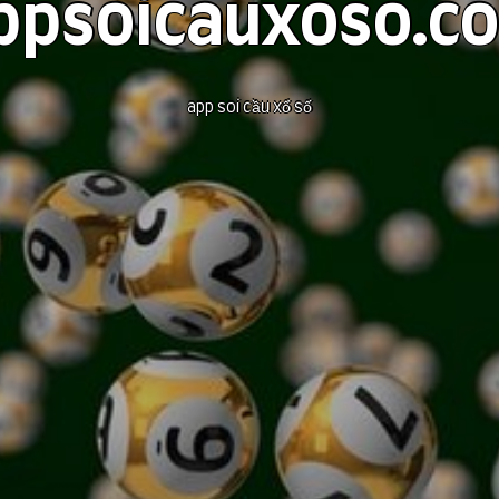
ppsoicauxoso.c
app soi cầu xổ số