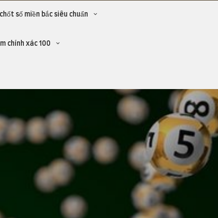
chốt số miền bắc siêu chuẩn
am chính xác 100