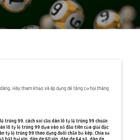
dễ dàng. Hãy tham khảo và áp dụng để tăng cơ hội thắng
 lệ trúng 99
,
cách soi cầu dàn lô tỷ lệ trúng 99 chuẩn
àn lô tỷ lệ trúng 99 dựa vào số đầu tiên của giải đặc
dàn tỷ lệ trúng 99 theo dạng đuôi chẵn bỏ kép
,
Chia sẻ
số bất bại vip
,
dàn de 60 vip
,
dàn de 64 số
,
dàn de