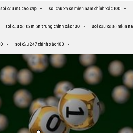
soi cầu mt cao cấp
soi cầu xổ số miền nam chính xác 100
soi cầu xổ số miền trung chính xác 100
soi cầu xổ số miền n
00
soi cầu 247 chính xác 100