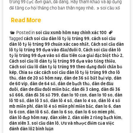
trúng 99 cực đơn giản, dễ dàng. Hãy tham khảo và áp dụng
để tăng cơ hội thắng cho bản thân ngay nhé. » soi cầu xổ
Read More
Posted in
soi cầu xsmb hôm nay chính xác 100
Tagged
cách soi cầu dàn lô tỷ lệ trúng 99
,
cách soi cầu
dàn lô tỷ lệ trúng 99 chuẩn xác cao nhất
,
Cách soi cầu dàn
lô tỷ lệ trúng 99 dựa vào đầu/đuôi 0
,
Cách soi cầu dàn lô
tỷ lệ trúng 99 dựa vào số đầu tiên của giải đặc biệt thứ 2
,
Cách soi cầu lô dàn tỷ lệ trúng 99 dựa vào tổng thiếu
,
Cách soi cầu lô dàn tỷ lệ trúng 99 theo dạng đuôi chẵn bỏ
kép
,
Chia sẻ các cách soi cầu dàn lô tỷ lệ trúng 99 cho lô
thủ
,
dàn de 20 số hôm nay
,
dàn de 36 số bất bại vip
,
dàn
de 60 vip
,
dàn de 64 số
,
dàn de bạch thủ
,
dàn de đầu
đuôi
,
dàn de đầu đuôi miền bắc
,
dàn đề 3 càng
,
dàn đề 36
số 666
,
dàn đề 36 số 799
,
dan lo 10 con
,
dan lo 10 so
,
dàn
lô 10 số
,
dàn lô 3 số
,
dàn lô 4 số
,
dan lo 4 so
,
dàn lô 4 số
mb miễn phí
,
dàn lô 4 số miền phí miền bắc
,
dan lo 6
,
dan
lo 6 con
,
dàn lô 6 số
,
dan lo 6 so
,
dan lo 6 so mien phi
,
dàn lô đẹp hôm nay
,
dàn xiên 2
,
dàn xiên 2 rồng bạch kim
,
dàn xiên 3
,
soi cầu dàn lô
,
Ưu và nhược điểm của việc
ở
đánh dàn lô
2 bình luận