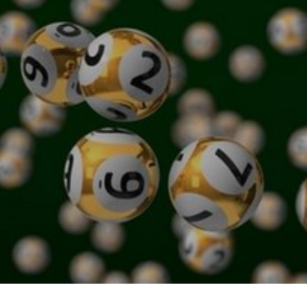
Skip
to