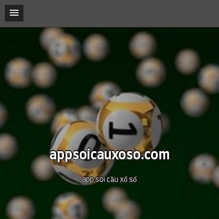
appsoicauxoso.com
app soi cầu xổ số