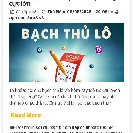
lô
cực lớn
mb
đã câp nhật:
Thứ Năm, 06/08/2026 - 20:06
by
cao
app soi cầu xổ số
cấp
Từ khóa: soi cầu bạch thủ lô vip hôm nay Mô tả: Cầu bạch
thủ lô vip là gì? Cách soi cầu bạch thủ lô vip hôm nay như
thế nào chắc thắng. Cần lưu ý gì khi soi cầu bạch thủ?
Read More
Posted in
soi cầu xsmb hôm nay chính xác 100