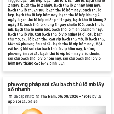
Tagged
bạch thủ kép
,
bạch thủ lô
,
bach thu lo
,
bạch thủ lô
2 ngày
,
bạch thủ lô 2 nháy
,
bạch thủ lô 2 nháy hôm nay
,
bạch thủ lô chuẩn 100
,
bạch thủ lô hôm nay
,
bach thu lo
kep
,
bạch thủ lô kép hôm nay
,
bạch thủ lô kép khung 2
ngày
,
bạch thủ lô kép miễn phí 1 ngày
,
bạch thủ lô khung 2
ngày 88
,
bạch thủ lô khung 3 ngày chuẩn 100
,
bach thu lo
mb
,
bạch thủ lô miền bắc
,
bạch thủ lô miền bắc hôm nay
,
bạch thủ lô vip
,
Cầu bạch thủ lô vip nghĩa là gì
,
cau bach
thu mb
,
cầu lô bạch thủ
,
cầu vip bạch thủ mb
,
lô bạch thủ
,
Một số phương án soi cầu bạch thủ lô vip hôm nay
,
Một
vài lưu ý khi soi cầu bạch thủ lô vip hôm nay
,
Những
phương án soi cầu bạch thủ lô vip hôm nay siêu chuẩn
,
soi cầu bạch thủ lô víp hôm nay
,
soi cầu bạch thủ lô víp
ở
hôm nay thắng cực lớn
2 bình luận
soi
cầu
bạch
thủ
phương pháp soi cầu bạch thủ lô mb lấy
lô
số nhanh
víp
đã câp nhật:
Thứ Năm, 06/08/2026 - 19:46
by
hôm
app soi cầu xổ số
nay
thắng
cực