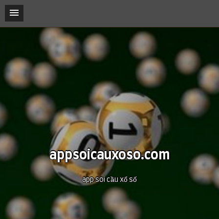
appsoicauxoso.com
app soi cầu xổ số