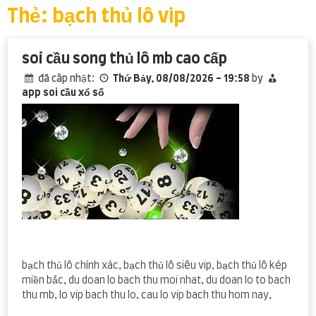
content
Thẻ:
bạch thủ lô vip
soi cầu song thủ lô mb cao cấp
đã câp nhật:
Thứ Bảy, 08/08/2026 - 19:58
by
app soi cầu xổ số
bạch thủ lô chính xác, bạch thủ lô siêu vip, bạch thủ lô kép
miền bắc, du doan lo bach thu moi nhat, du doan lo to bach
thu mb, lo vip bach thu lo, cau lo vip bach thu hom nay,