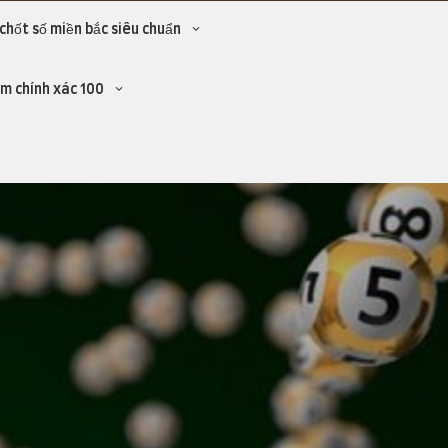
chốt số miền bắc siêu chuẩn
am chính xác 100