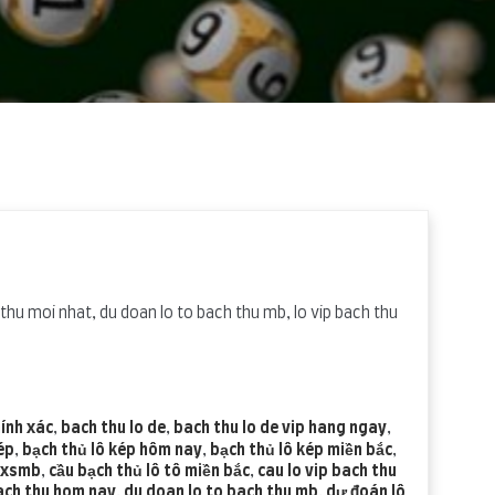
 thu moi nhat, du doan lo to bach thu mb, lo vip bach thu
hính xác
,
bach thu lo de
,
bach thu lo de vip hang ngay
,
ép
,
bạch thủ lô kép hôm nay
,
bạch thủ lô kép miền bắc
,
ô xsmb
,
cầu bạch thủ lô tô miền bắc
,
cau lo vip bach thu
ach thu hom nay
,
du doan lo to bach thu mb
,
dự đoán lô