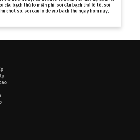
oi cầu bạch thủ lô miễn phí
,
soi cầu bạch thủ lô tô
,
soi
thu chot so
,
soi cau lo de vip bach thu ngay hom nay
,
ấp
ấp
 cao
p
o