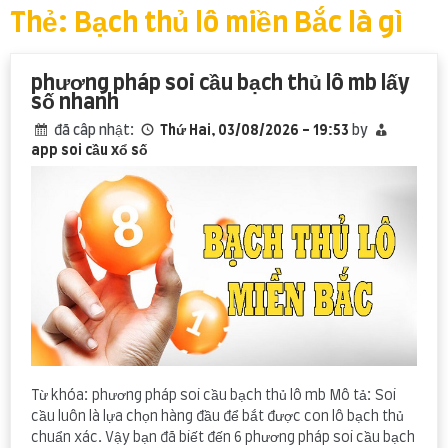
content
Thẻ:
Bạch thủ lô miền Bắc là gì
phương pháp soi cầu bạch thủ lô mb lấy
số nhanh
đã câp nhật:
Thứ Hai, 03/08/2026 - 19:53
by
app soi cầu xổ số
Từ khóa: phương pháp soi cầu bạch thủ lô mb Mô tả: Soi
cầu luôn là lựa chọn hàng đầu để bắt được con lô bạch thủ
chuẩn xác. Vậy bạn đã biết đến 6 phương pháp soi cầu bạch