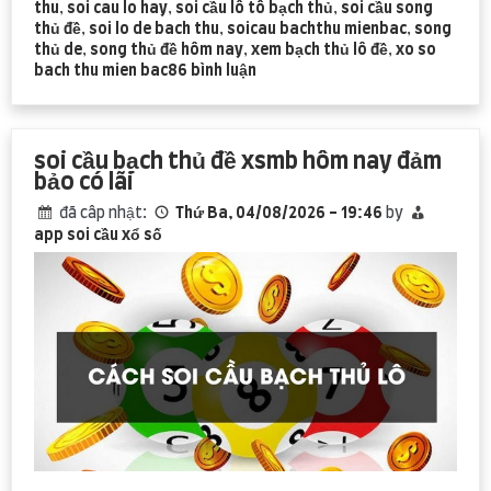
thu
,
soi cau lo hay
,
soi cầu lô tô bạch thủ
,
soi cầu song
thủ đề
,
soi lo de bach thu
,
soicau bachthu mienbac
,
song
thủ de
,
song thủ đề hôm nay
,
xem bạch thủ lô đề
,
xo so
ở
bach thu mien bac
86 bình luận
soi
cầu
song
thủ
soi cầu bạch thủ đề xsmb hôm nay đảm
đề
bảo có lãi
mb
đã câp nhật:
Thứ Ba, 04/08/2026 - 19:46
by
cao
app soi cầu xổ số
cấp