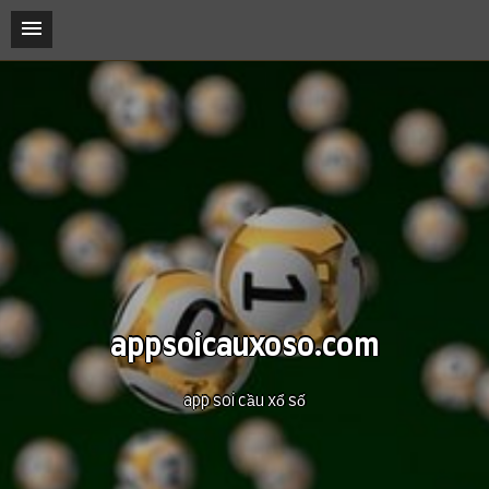
appsoicauxoso.com
app soi cầu xổ số