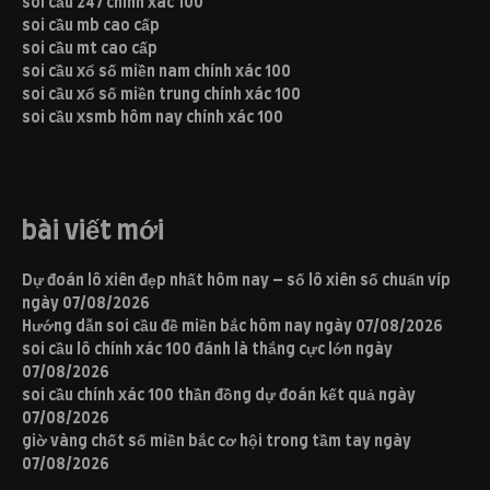
soi cầu 247 chính xác 100
soi cầu mb cao cấp
soi cầu mt cao cấp
soi cầu xổ số miền nam chính xác 100
soi cầu xổ số miền trung chính xác 100
soi cầu xsmb hôm nay chính xác 100
bài viết mới
Dự đoán lô xiên đẹp nhất hôm nay – số lô xiên số chuẩn víp
ngày 07/08/2026
Hướng dẫn soi cầu đề miền bắc hôm nay ngày 07/08/2026
soi cầu lô chính xác 100 đánh là thắng cực lớn ngày
07/08/2026
soi cầu chính xác 100 thần đồng dự đoán kết quả ngày
07/08/2026
giờ vàng chốt số miền bắc cơ hội trong tầm tay ngày
07/08/2026