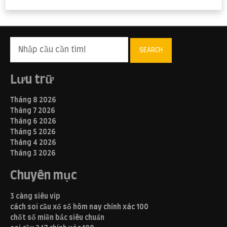
soi
cầu
bạch
thủ
đề
SEARCH
xsmb
hôm
nay
Lưu trữ
đảm
bảo
có
Tháng 8 2026
lãi
Tháng 7 2026
Tháng 6 2026
Tháng 5 2026
Tháng 4 2026
Tháng 3 2026
Chuyên mục
3 càng siêu vip
cách soi cầu xổ số hôm nay chính xác 100
chốt số miền bắc siêu chuẩn