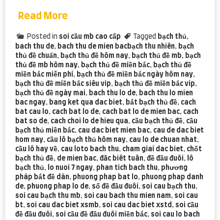
Read More
Posted in
soi cầu mb cao cấp
Tagged
bạch thủ
,
bach thu de
,
bach thu de mien bacbạch thu nhiên
,
bạch
thủ đề chuẩn
,
bạch thủ đề hôm nay
,
bạch thủ đề mb
,
bạch
thủ đề mb hôm nay
,
bạch thủ đề miền bắc
,
bạch thủ đề
miền bắc miễn phí
,
bạch thủ đề miền bắc ngày hôm nay
,
bạch thủ đề miền bắc siêu vip
,
bạch thủ đề miền bắc vip
,
bạch thủ đề ngày mai
,
bach thu lo de
,
bach thu lo mien
bac ngay
,
bang ket qua dac biet
,
bắt bạch thủ đề
,
cach
bat cau lo
,
cach bat lo de
,
cach bat lo de mien bac
,
cach
bat so de
,
cach choi lo de hieu qua
,
cầu bạch thủ đề
,
cầu
bạch thủ miền bắc
,
cau dac biet mien bac
,
cau de dac biet
hom nay
,
cầu lô bạch thủ hôm nay
,
cau lo de chuan nhat
,
cầu lô hay về
,
cau loto bach thu
,
cham giai dac biet
,
chốt
bạch thủ đề
,
de mien bac
,
đăc biêt tuân
,
đề đầu đuôi
,
lô
bạch thủ
,
lo nuoi 7 ngay
,
phan tich bach thu
,
phương
pháp bắt đề dàn
,
phuong phap bat lo
,
phuong phap danh
de
,
phuong phap lo de
,
số đề đầu đuôi
,
soi cau bạch thu
,
soi cau bạch thu mb
,
soi cau bach thu mien nam
,
soi cau
bt
,
soi cau dac biet xsmb
,
soi cau dac biet xstd
,
soi cầu
đề đầu đuôi
,
soi cầu đề đầu đuôi miền bắc
,
soi cau lo bach