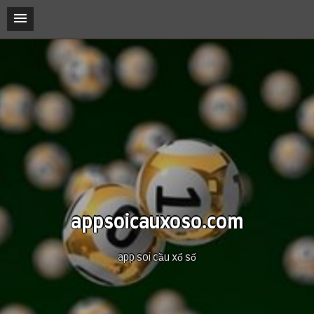
appsoicauxoso.com
app soi cầu xổ số