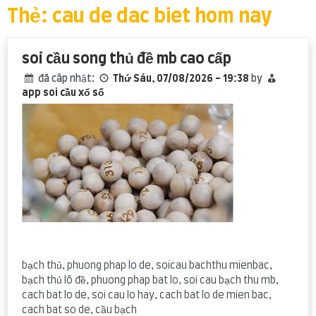
content
Thẻ:
cau de dac biet hom nay
soi cầu song thủ đề mb cao cấp
đã câp nhật:
Thứ Sáu, 07/08/2026 - 19:38
by
app soi cầu xổ số
bạch thủ, phuong phap lo de, soicau bachthu mienbac,
bạch thủ lô đề, phuong phap bat lo, soi cau bạch thu mb,
cach bat lo de, soi cau lo hay, cach bat lo de mien bac,
cach bat so de, cầu bạch