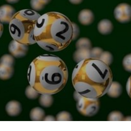
Skip
to