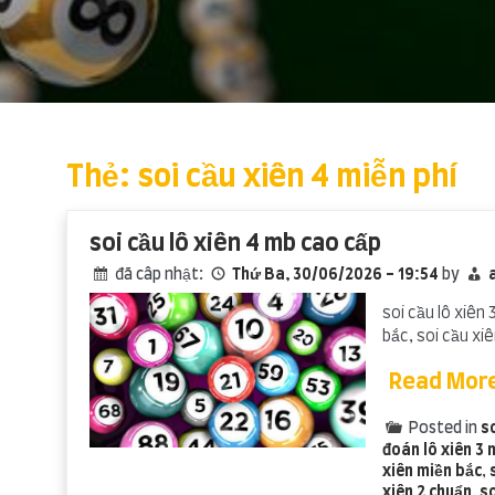
Skip
to
content
Thẻ:
soi cầu xiên 4 miễn phí
soi cầu lô xiên 4 mb cao cấp
đã câp nhật:
Thứ Ba, 30/06/2026 - 19:54
by
soi cầu lô xiên 
bắc, soi cầu xi
Read Mor
Posted in
s
đoán lô xiên 3 
xiên miền bắc
,
xiên 2 chuẩn
,
so