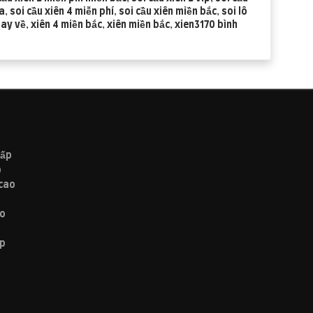
ra
,
soi cầu xiên 4 miễn phí
,
soi cầu xiên miền bắc
,
soi lô
hay về
,
xiên 4 miền bắc
,
xiên miền bắc
,
xien3
170 bình
cấp
p
 cao
ao
ấp