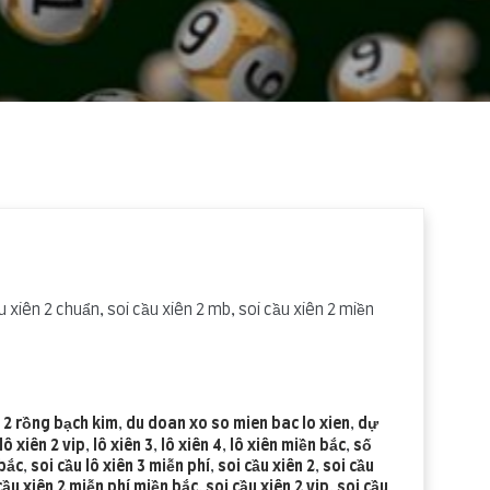
cầu xiên 2 chuẩn, soi cầu xiên 2 mb, soi cầu xiên 2 miền
 2 rồng bạch kim
,
du doan xo so mien bac lo xien
,
dự
lô xiên 2 vip
,
lô xiên 3
,
lô xiên 4
,
lô xiên miền bắc
,
số
 bắc
,
soi cầu lô xiên 3 miễn phí
,
soi cầu xiên 2
,
soi cầu
cầu xiên 2 miễn phí miền bắc
,
soi cầu xiên 2 vip
,
soi cầu