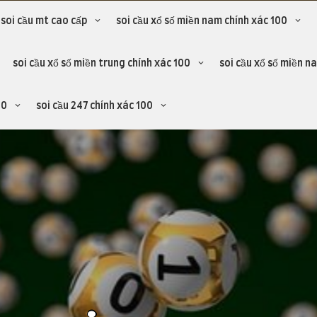
soi cầu mt cao cấp
soi cầu xổ số miền nam chính xác 100
soi cầu xổ số miền trung chính xác 100
soi cầu xổ số miền n
00
soi cầu 247 chính xác 100