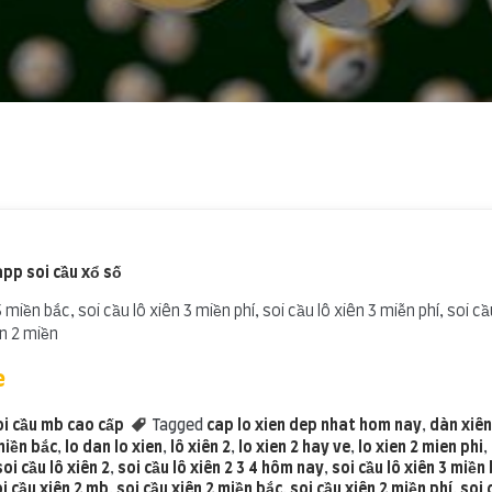
app soi cầu xổ số
3 miền bắc, soi cầu lô xiên 3 miền phí, soi cầu lô xiên 3 miễn phí, soi 
ên 2 miền
e
oi cầu mb cao cấp
Tagged
cap lo xien dep nhat hom nay
,
dàn xiên
miền bắc
,
lo dan lo xien
,
lô xiên 2
,
lo xien 2 hay ve
,
lo xien 2 mien phi
,
soi cầu lô xiên 2
,
soi cầu lô xiên 2 3 4 hôm nay
,
soi cầu lô xiên 3 miền
i cầu xiên 2 mb
,
soi cầu xiên 2 miền bắc
,
soi cầu xiên 2 miền phí
,
soi 