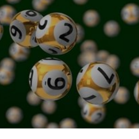
Skip
to