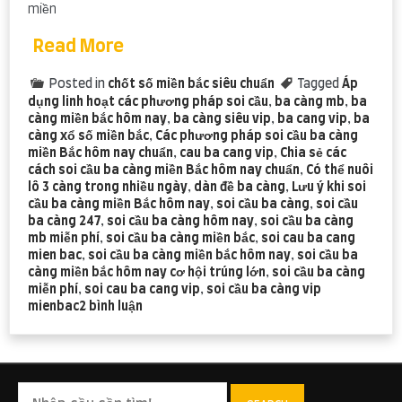
miền
Read More
Posted in
chốt số miền bắc siêu chuẩn
Tagged
Áp
dụng linh hoạt các phương pháp soi cầu
,
ba càng mb
,
ba
càng miền bắc hôm nay
,
ba càng siêu vip
,
ba cang vip
,
ba
càng xổ số miền bắc
,
Các phương pháp soi cầu ba càng
miền Bắc hôm nay chuẩn
,
cau ba cang vip
,
Chia sẻ các
cách soi cầu ba càng miền Bắc hôm nay chuẩn
,
Có thể nuôi
lô 3 càng trong nhiều ngày
,
dàn đề ba càng
,
Lưu ý khi soi
cầu ba càng miền Bắc hôm nay
,
soi cầu ba càng
,
soi cầu
ba càng 247
,
soi cầu ba càng hôm nay
,
soi cầu ba càng
mb miễn phí
,
soi cầu ba càng miền bắc
,
soi cau ba cang
mien bac
,
soi cầu ba càng miền bắc hôm nay
,
soi cầu ba
càng miền bắc hôm nay cơ hội trúng lớn
,
soi cầu ba càng
miễn phí
,
soi cau ba cang vip
,
soi cầu ba càng vip
ở
mienbac
2 bình luận
soi
cầu
ba
càng
miền