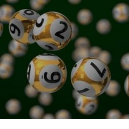
Skip
to