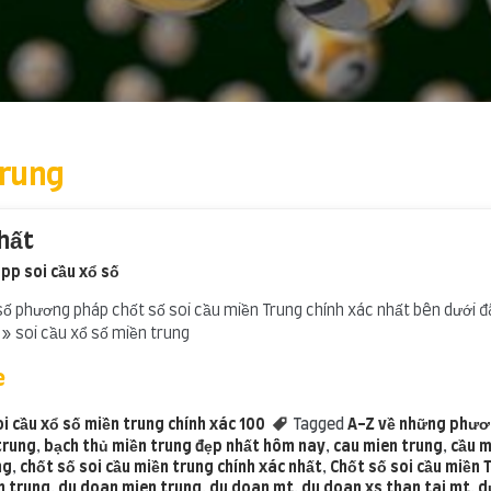
trung
nhất
pp soi cầu xổ số
ố phương pháp chốt số soi cầu miền Trung chính xác nhất bên dưới đ
. » soi cầu xổ số miền trung
e
oi cầu xổ số miền trung chính xác 100
Tagged
A-Z về những phươn
trung
,
bạch thủ miền trung đẹp nhất hôm nay
,
cau mien trung
,
cầu m
ng
,
chốt số soi cầu miền trung chính xác nhất
,
Chốt số soi cầu miền 
n trung
,
du doan mien trung
,
du doan mt
,
du doan xs than tai mt
,
d