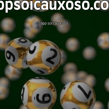
ppsoicauxoso.c
app soi cầu xổ số