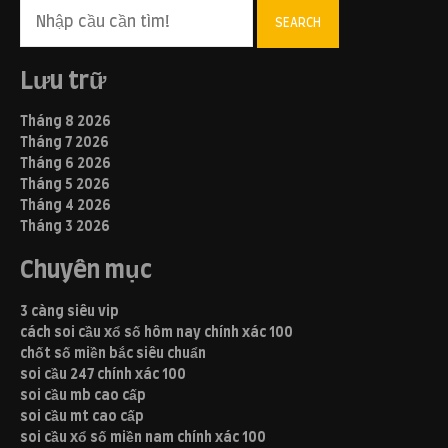
miền
SEARCH
trung
chính
xác
Lưu trữ
nhất
Tháng 8 2026
Tháng 7 2026
Tháng 6 2026
Tháng 5 2026
Tháng 4 2026
Tháng 3 2026
Chuyên mục
3 càng siêu vip
cách soi cầu xổ số hôm nay chính xác 100
chốt số miền bắc siêu chuẩn
soi cầu 247 chính xác 100
soi cầu mb cao cấp
soi cầu mt cao cấp
soi cầu xổ số miền nam chính xác 100