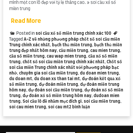
mình một con lô đẹp với tỷ lệ thắng cao. » soi cầu xổ số
miền trung
Read More
Posted in
soi cầu xổ số miền trung chính xác 100
Tagged
A-Z về những phương pháp chốt số soi cầu miền
Trung chính xác nhất
,
bạch thủ miền trung
,
bạch thủ miền
trung đẹp nhất hôm nay
,
cầu miền trung
,
cau mien trung
,
cầu số miền trung
,
cau wap mien trung
,
cầu xổ số miền
trung
,
chốt số soi cầu miền trung chính xác nhất
,
Chốt số
soi cầu miền Trung chính xác nhất với phương pháp bạc
nhớ
,
chuyên gia soi cầu miền trung
,
du doan mien trung
,
du doan mt
,
du doan xs than tai mt
,
dự đoán kết quả xổ
số miền trung
,
dự đoán miền trung
,
dự đoán miền trung
hôm nay
,
dự đoán soi cầu miền trung
,
dự đoán xổ số miền
trung
,
dự đoán xổ số miền trung hôm nay
,
dudoan mien
trung
,
Soi cầu lô đề nhằm mục đích gì
,
soi cầu miền trung
,
ở
soi cau mien trung
,
soi cau mt
2 bình luận
chốt
số
soi
cầu