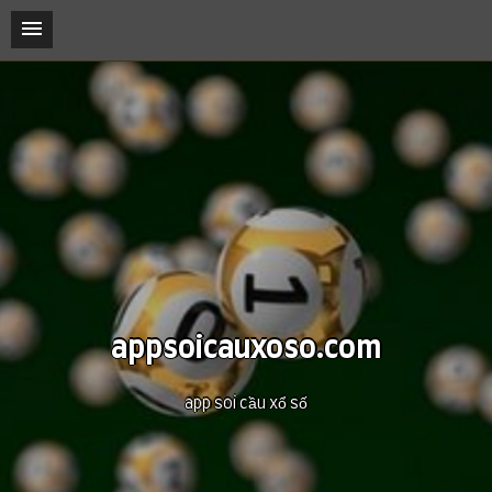
appsoicauxoso.com
app soi cầu xổ số