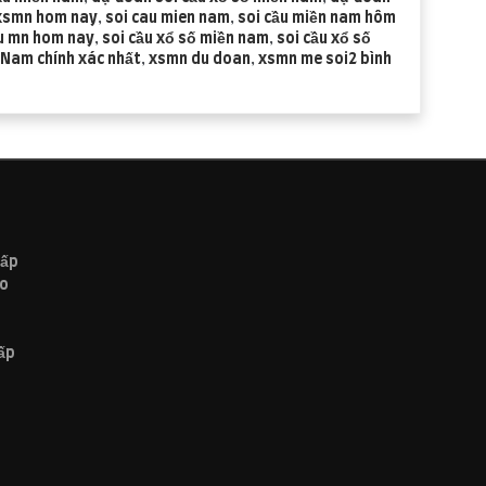
xsmn hom nay
,
soi cau mien nam
,
soi cầu miền nam hôm
u mn hom nay
,
soi cầu xổ số miền nam
,
soi cầu xổ số
 Nam chính xác nhất
,
xsmn du doan
,
xsmn me soi
2 bình
cấp
ao
ấp