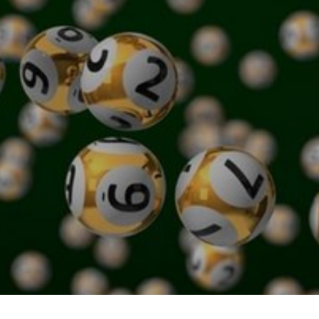
Skip
to