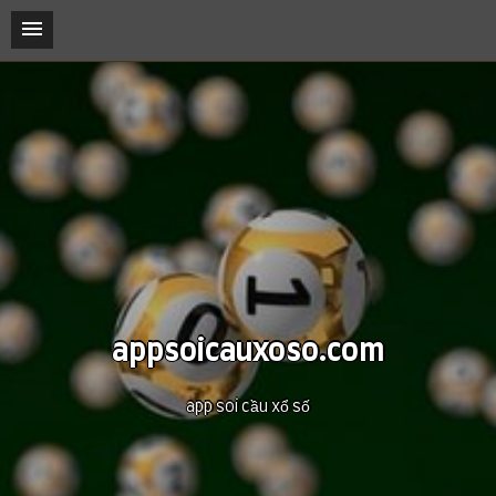
appsoicauxoso.com
app soi cầu xổ số