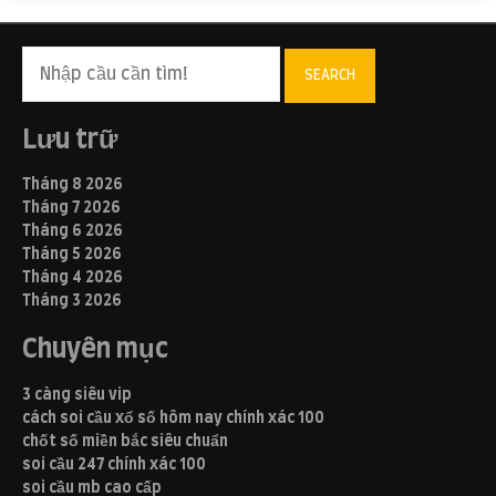
lô
bạch
thủ
SEARCH
mb
hôm
nay
Lưu trữ
đã
chốt
là
Tháng 8 2026
chuẩn
Tháng 7 2026
Tháng 6 2026
Tháng 5 2026
Tháng 4 2026
Tháng 3 2026
Chuyên mục
3 càng siêu vip
cách soi cầu xổ số hôm nay chính xác 100
chốt số miền bắc siêu chuẩn
soi cầu 247 chính xác 100
soi cầu mb cao cấp