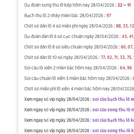
Dự đoán song thủ lô kép hôm nay 28/04/2026 :
22 – 11
Bạch thủ lô 2 nháy miền bắc 28/04/2026 :
97
Chốt số dàn lô 4 số miễn phí ngày 28/04/2026 :
88, 33, 12
Dự đoán dàn lô 6 số cực chuẩn ngày 28/04/2026 :
43, 41
Chốt số dàn lô 8 số siêu chuẩn ngày 28/04/2026 :
60, 07,
Chốt số dàn lô 10 số ngày 28/04/2026 :
77, 92, 71, 33, 75,
Soi cầu lô xiên 2 miền bắc hôm nay 28/04/2026 :
64, 96
Soi cầu chuẩn lô xiên 3 miền bắc hôm nay 28/04/2026 :
Chốt số miễn phí lô xiên 4 miền bắc hôm nay 28/04/2026
Xem ngay số víp ngày 28/04/2026 :
soi cầu bạch thủ lô 
Xem ngay số víp ngày 28/04/2026 :
soi cầu song thủ lô 
Xem ngay số víp ngày 28/04/2026 :
soi cầu bạch thủ lô 
Xem ngay số víp ngày 28/04/2026 :
soi cầu song thủ lô 