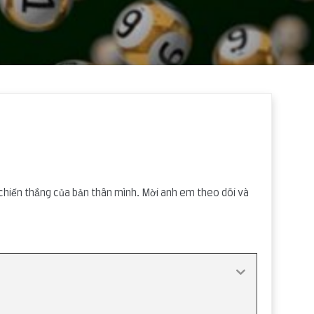
 chiến thắng của bản thân mình. Mời anh em theo dõi và