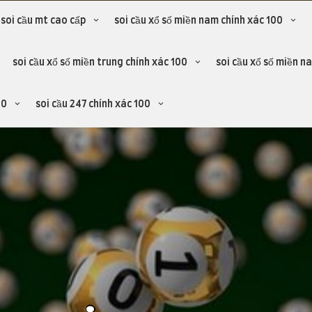
soi cầu mt cao cấp
soi cầu xổ số miền nam chính xác 100
soi cầu xổ số miền trung chính xác 100
soi cầu xổ số miền n
00
soi cầu 247 chính xác 100