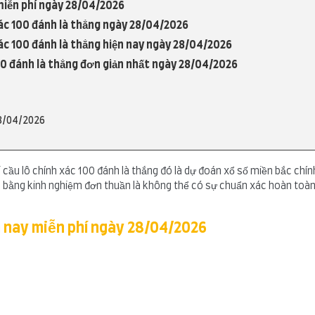
miễn phí ngày 28/04/2026
 xác 100 đánh là thắng ngày 28/04/2026
 xác 100 đánh là thắng hiện nay ngày 28/04/2026
00 đánh là thắng đơn giản nhất ngày 28/04/2026
28/04/2026
 cầu lô chính xác 100 đánh là thắng đó là dự đoán xổ số miền bắc chí
 bằng kinh nghiệm đơn thuần là không thể có sự chuẩn xác hoàn toàn.
m nay miễn phí ngày 28/04/2026