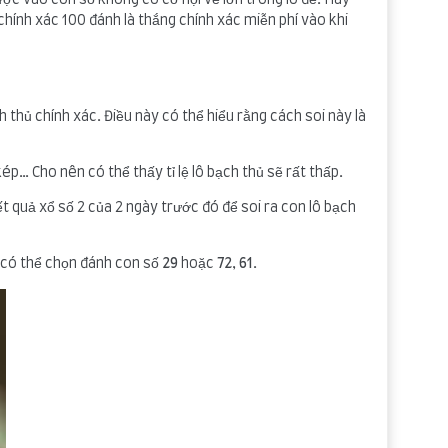
ược vào con số không có cơ hội về lớn trong lô đề. Hay
chính xác 100 đánh là thắng chính xác miễn phí vào khi
h thủ chính xác. Điều này có thể hiểu rằng cách soi này là
ép… Cho nên có thể thấy tỉ lệ lô bạch thủ sẽ rất thấp.
t quả xổ số 2 của 2 ngày trước đó để soi ra con lô bạch
 có thể chọn đánh con số
29
hoặc
72
,
61
.