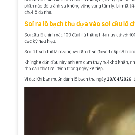
Soi cầu lô chính xác 100 đánh là thắng hiện nay qua đó 
phần nào đó tránh sự không vững vàng tâm lý, bị mất tiền
chơi lô đề nha.
Soi ra lô bạch thủ dựa vào soi cầu lô 
Soi cầu lô chính xác 100 đánh là thắng hiện nay cứ với 10
cực kỳ hữu hiệu.
Soi lô bạch thủ là mọi người cần chọn được 1 cặp số trong
Khi nghe đến điều này anh em cảm thấy hơi khó khăn, nhưn
thủ cần thiết rồi đánh trong ngày kế tiếp.
Ví dụ: Khi bạn muốn đánh lô bạch thủ ngày
28/04/2026
,