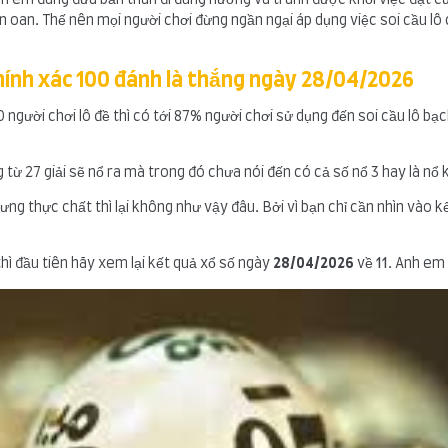
anh em đang đưa bản thân đi đúng hướng và tránh được khỏi việc đặt c
 oan. Thế nên mọi người chơi đừng ngần ngại áp dụng việc soi cầu lô 
chính xác 100 đánh là thắng ngày
28/04/2026
0 người chơi lô đề thì có tới 87% người chơi sử dụng đến soi cầu lô bạc
 từ 27 giải sẽ nổ ra mà trong đó chưa nói đến có cả số nổ 3 hay là nổ k
g thực chất thì lại không như vậy đâu. Bởi vì bạn chỉ cần nhìn vào kế
 thì đầu tiên hãy xem lại kết quả xổ số ngày
28/04/2026
về
11
. Anh em