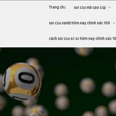
Trang chủ
soi cầu mb cao cấp
soi cầu xsmb hôm nay chính xác 100
cách soi cầu xổ số hôm nay chính xác 1