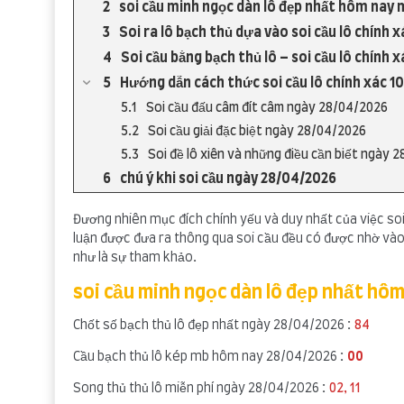
soi cầu minh ngọc dàn lô đẹp nhất hôm nay 
Soi ra lô bạch thủ dựa vào soi cầu lô chính
Soi cầu bằng bạch thủ lô – soi cầu lô chính
Hướng dẫn cách thức soi cầu lô chính xác 1
Soi cầu đấu câm đít câm ngày 28/04/2026
Soi cầu giải đặc biệt ngày 28/04/2026
Soi đề lô xiên và những điều cần biết ngày 
chú ý khi soi cầu ngày 28/04/2026
Đương nhiên mục đích chính yếu và duy nhất của việc soi
luận được đưa ra thông qua soi cầu đều có được nhờ vào
như là sự tham khảo.
soi cầu minh ngọc dàn lô đẹp nhất hô
Chốt số bạch thủ lô đẹp nhất ngày 28/04/2026 :
84
Cầu bạch thủ lô kép mb hôm nay 28/04/2026 :
00
Song thủ thủ lô miễn phí ngày 28/04/2026 :
02, 11