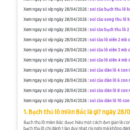
Xem ngay số víp ngày 28/04/2026 :
soi cầu bạch thủ lô 
Xem ngay số víp ngày 28/04/2026 :
soi cầu song thủ lô 
Xem ngay số víp ngày 28/04/2026 :
soi cầu bạch thủ lô 
Xem ngay số víp ngày 28/04/2026 :
soi cầu lô xiên 2 mb 
Xem ngay số víp ngày 28/04/2026 :
soi cầu lô xiên 3 mb 
Xem ngay số víp ngày 28/04/2026 :
soi cầu lô xiên 4 mb 
Xem ngay số víp ngày 28/04/2026 :
soi cầu dàn lô 4 con
Xem ngay số víp ngày 28/04/2026 :
soi cầu dàn lô 6 con
Xem ngay số víp ngày 28/04/2026 :
soi cầu dàn lô 8 con
Xem ngay số víp ngày 28/04/2026 :
soi cầu dàn lô 10 co
1. Bạch thủ lô miền Bắc là gì? ngày 28
Bạch thủ lô miền Bắc được hiểu một cách đơn giản là con
bạch thủ lô chỉ đánh 1 lần duy nhất rồi nghỉ mà không đánh