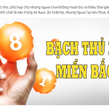
rất nhỏ, phù hợp cho những người chơi không muốn bỏ ra nhiều thời gi
ính chất là nếu trúng sẽ được ăn toàn bộ, nhưng ngược lại nếu thua, đ