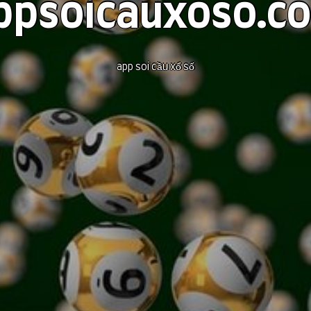
ppsoicauxoso.c
app soi cầu xổ số