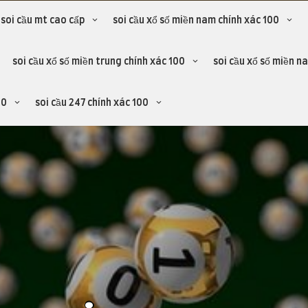
soi cầu mt cao cấp
soi cầu xổ số miền nam chính xác 100
soi cầu xổ số miền trung chính xác 100
soi cầu xổ số miền n
00
soi cầu 247 chính xác 100