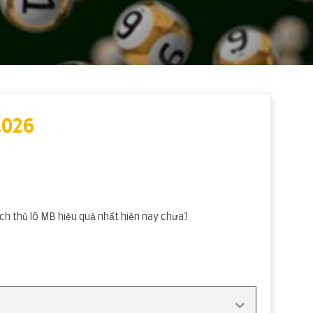
2026
ch thủ lô MB hiệu quả nhất hiện nay chưa?