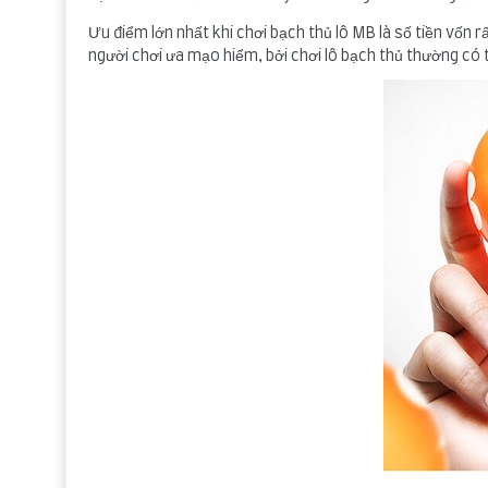
Ưu điểm lớn nhất khi chơi bạch thủ lô MB là số tiền vốn 
người chơi ưa mạo hiểm, bởi chơi lô bạch thủ thường có t