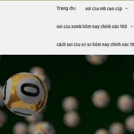
Trang chủ
soi cầu mb cao cấp
soi cầu xsmb hôm nay chính xác 100
cách soi cầu xổ số hôm nay chính xác 1