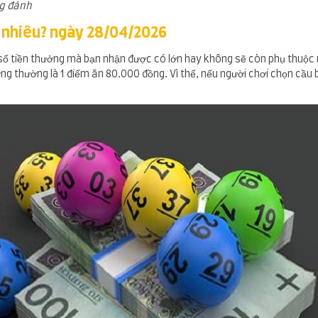
ng đánh
o nhiêu? ngày 28/04/2026
rị số tiền thưởng mà bạn nhận được có lớn hay không sẽ còn phụ thuộc 
ởng thường là 1 điểm ăn 80.000 đồng. Vì thế, nếu người chơi chọn cầu 