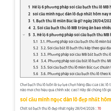
Hé lộ 6 phương pháp soi cầu bạch thủ lô MB 
soi cầu minh ngọc dàn lô đẹp nhất hôm nay 
1. Bạch thủ lô miền Bắc là gì? ngày 28/04/20
2. Soi cầu bạch thủ lô MB trúng ăn bao nhi
3. Hé lộ 6 phương pháp soi cầu bạch thủ MB
3.1. Phương pháp soi cầu bạch thủ lô miền b
3.2. Soi cầu bắt lô bạch thủ kép theo giải đ
3.3. Phương pháp soi cầu MB bắt bạch thủ 
3.4. Phương pháp soi cầu bắt lô bạch thủ M
3.5. Soi cầu bạch thủ lô miền Bắc cực chuẩ
3.6. Phương pháp soi cầu bạch thủ lô theo 
Chơi bạch thủ lô luôn là sự lựa chọn hàng đầu của các lô 
nào mới cho hiệu quả chính xác cao? Hãy để chúng tôi g
soi cầu minh ngọc dàn lô đẹp nhất hô
Chốt số bạch thủ lô đẹp nhất ngày 28/04/2026 :
70