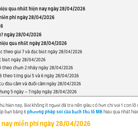
hiệu quả nhất hiện nay ngày 28/04/2026
miễn phí ngày 28/04/2026
26
êu? ngày 28/04/2026
 hiệu quả nhất ngày 28/04/2026
ắc theo giải 7 và đặc biệt ngày 28/04/2026
ặc biệt ngày 28/04/2026
lô theo chạm 2 nháy ngày 28/04/2026
B theo tổng giải 5 và 6 ngày 28/04/2026
n từ đầu câm và đuôi câm ngày 28/04/2026
khung 5 ngày – 7 ngày ngày 28/04/2026
thủ hiện nay. Bởi không ít người đã trở nên giàu có hơn chỉ với 1 con l
iúp bạn bằng 6
phương pháp soi cầu bạch thủ lô MB
hiệu quả nhất hiệ
m nay miễn phí ngày 28/04/2026