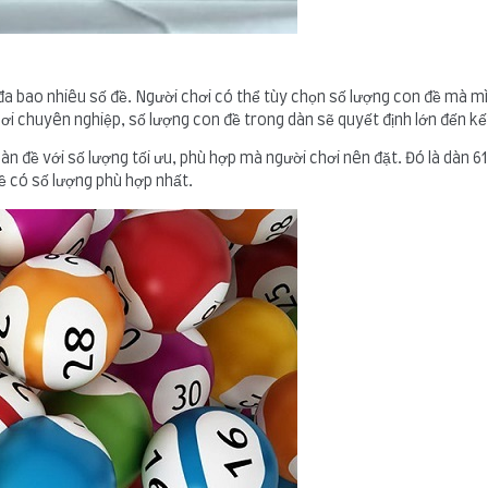
i đa bao nhiêu số đề. Người chơi có thể tùy chọn số lượng con đề mà m
ơi chuyên nghiệp, số lượng con đề trong dàn sẽ quyết định lớn đến kế
àn đề với số lượng tối ưu, phù hợp mà người chơi nên đặt. Đó là dàn 61 s
ề có số lượng phù hợp nhất.