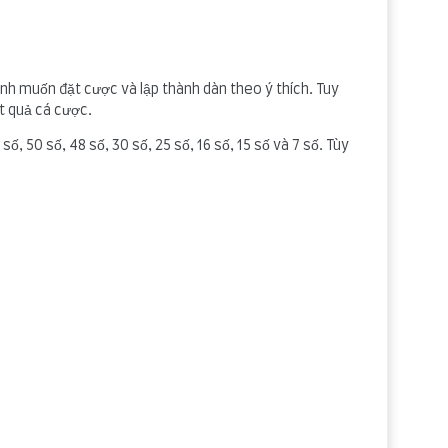
ình muốn đặt cược và lập thành dàn theo ý thích. Tuy
t quả cá cược.
ố, 50 số, 48 số, 30 số, 25 số, 16 số, 15 số và 7 số. Tùy