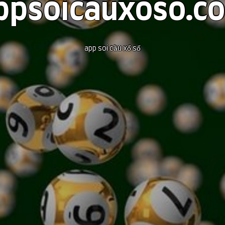
ppsoicauxoso.c
app soi cầu xổ số