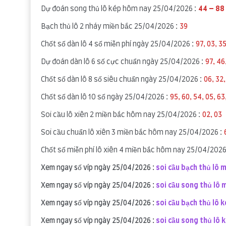
Dự đoán song thủ lô kép hôm nay 25/04/2026 :
44 – 88
Bạch thủ lô 2 nháy miền bắc 25/04/2026 :
39
Chốt số dàn lô 4 số miễn phí ngày 25/04/2026 :
97, 03, 35
Dự đoán dàn lô 6 số cực chuẩn ngày 25/04/2026 :
97, 46
Chốt số dàn lô 8 số siêu chuẩn ngày 25/04/2026 :
06, 32,
Chốt số dàn lô 10 số ngày 25/04/2026 :
95, 60, 54, 05, 63
Soi cầu lô xiên 2 miền bắc hôm nay 25/04/2026 :
02, 03
Soi cầu chuẩn lô xiên 3 miền bắc hôm nay 25/04/2026 :
Chốt số miễn phí lô xiên 4 miền bắc hôm nay 25/04/2026
Xem ngay số víp ngày 25/04/2026 :
soi cầu bạch thủ lô 
Xem ngay số víp ngày 25/04/2026 :
soi cầu song thủ lô 
Xem ngay số víp ngày 25/04/2026 :
soi cầu bạch thủ lô 
Xem ngay số víp ngày 25/04/2026 :
soi cầu song thủ lô 