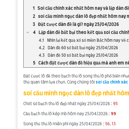
Soi cầu chính xác nhất hôm nay và lập dàn đ
soi cầu minh ngọc dàn lô đẹp nhất hôm nay 
Đặt cược dàn đề là gì? ngày 25/04/2026
Lập dàn đề bất bại theo kết quả soi cầu ch
Nhìn lại kết quả xổ số miền Bắc hôm nay về 
Dàn đề 60 số bất bại ngày 25/04/2026
Dàn đề 50 số bất bại ngày 25/04/2026
Cách đặt cược dàn đề hiệu quả mà anh em n
Đặt cược lô đề theo bạch thủ lô song thủ lô phổ biến nh
thủ quan tâm lựa chọn. Cùng chúng tôi
soi cầu chính xá
soi cầu minh ngọc dàn lô đẹp nhất hô
Chốt số bạch thủ lô đẹp nhất ngày 25/04/2026 :
95
Cầu bạch thủ lô kép mb hôm nay 25/04/2026 :
99
Song thủ thủ lô miễn phí ngày 25/04/2026 :
56, 13