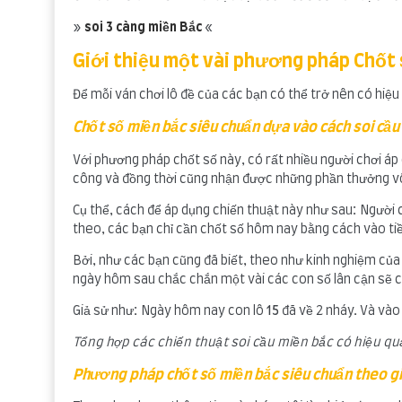
»
soi 3 càng miền Bắc
«
Giới thiệu một vài phương pháp Chốt 
Để mỗi ván chơi lô đề của các bạn có thể trở nên có hiệ
Chốt số miền bắc siêu chuẩn dựa vào cách soi cầu 
Với phương pháp chốt số này, có rất nhiều người chơi áp 
công và đồng thời cũng nhận được những phần thưởng vô 
Cụ thể, cách để áp dụng chiến thuật này như sau: Người 
theo, các bạn chỉ cần chốt số hôm nay bằng cách vào tiề
Bởi, như các bạn cũng đã biết, theo như kinh nghiệm của 
ngày hôm sau chắc chắn một vài các con số lân cận sẽ 
Giả sử như: Ngày hôm nay con lô
15
đã về 2 nháy. Và vào
Tổng hợp các chiến thuật soi cầu miền bắc có hiệu q
Phương pháp chốt số miền bắc siêu chuẩn theo giải