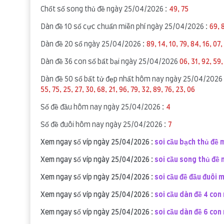
Chốt số song thủ đề ngày 25/04/2026 :
49, 75
Dàn đề 10 số cực chuẩn miễn phí ngày 25/04/2026 :
69, 8
Dàn đề 20 số ngày 25/04/2026 :
89, 14, 10, 79, 84, 16, 07,
Dàn đề 36 con số bất bại ngày 25/04/2026
06, 31, 92, 59,
Dàn đề 50 số bất tử đẹp nhất hôm nay ngày 25/04/2026
55, 75, 25, 27, 30, 68, 21, 96, 79, 32, 89, 76, 23, 06
Số đề đầu hôm nay ngày 25/04/2026 :
4
Số đề đuôi hôm nay ngày 25/04/2026 :
7
Xem ngay số víp ngày 25/04/2026 :
soi cầu bạch thủ đề 
Xem ngay số víp ngày 25/04/2026 :
soi cầu song thủ đề
Xem ngay số víp ngày 25/04/2026 :
soi cầu đề đầu đuôi 
Xem ngay số víp ngày 25/04/2026 :
soi cầu dàn đề 4 con
Xem ngay số víp ngày 25/04/2026 :
soi cầu dàn đề 6 con