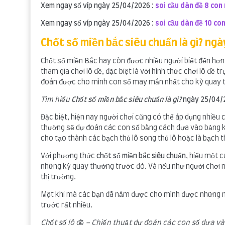
Xem ngay số víp ngày 25/04/2026 :
soi cầu dàn đề 8 con
Xem ngay số víp ngày 25/04/2026 :
soi cầu dàn đề 10 co
Chốt số miền bắc siêu chuẩn là gì? ng
Chốt số miền Bắc hay còn được nhiều người biết đến hơn 
tham gia chơi lô đề, đặc biệt là với hình thức chơi lô đề
đoán được cho mình con số may mắn nhất cho kỳ quay t
Tìm hiểu
Chốt số miền bắc siêu chuẩn là gì?
ngày 25/04/
Đặc biệt, hiện nay người chơi cũng có thể áp dụng nhiều
thường sẽ dự đoán các con số bằng cách dựa vào bảng kế
cho tạo thành các bạch thủ lô song thủ lô hoặc là bạch t
Với phương thức
chốt số miền bắc siêu chuẩn
, hiểu một c
những kỳ quay thưởng trước đó. Và nếu như người chơi mu
thị trường.
Một khi mà các bạn đã nắm được cho mình được những ngu
trước rất nhiều.
Chốt số lô đề – Chiến thuật dự đoán các con số dựa v