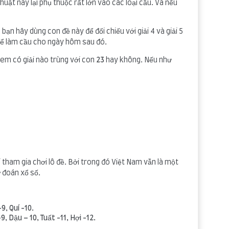
uật này lại phụ thuộc rất lớn vào các loại cầu. Và nếu
bạn hãy dùng con đề này để đối chiếu với giải 4 và giải 5
 để làm cầu cho ngày hôm sau đó.
y xem có giải nào trùng với con
23
hay không. Nếu như
 tham gia chơi lô đề. Bởi trong đó Việt Nam vẫn là một
ự đoán xổ số.
9, Quí -10.
9, Dậu – 10, Tuất -11, Hợi -12.