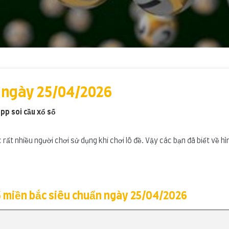
n ngày 25/04/2026
pp soi cầu xổ số
rất nhiều người chơi sử dụng khi chơi lô đề. Vậy các bạn đã biết về h
miền bắc siêu chuẩn ngày 25/04/2026