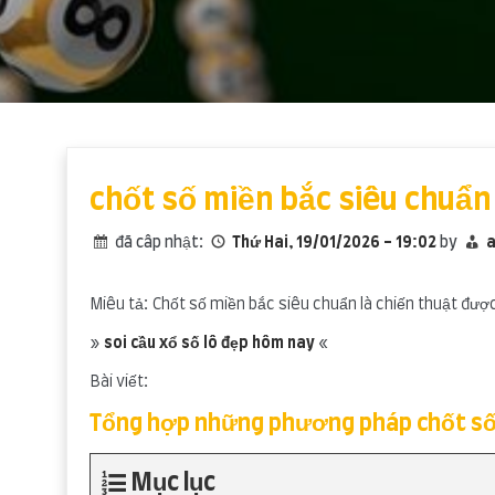
Skip
to
content
chốt số miền bắc siêu chuẩ
đã câp nhật:
Thứ Hai, 19/01/2026 - 19:02
by
a
Miêu tả: Chốt số miền bắc siêu chuẩn là chiến thuật được 
»
soi cầu xổ số lô đẹp hôm nay
«
Bài viết:
Tổng hợp những phương pháp chốt số 
Mục lục