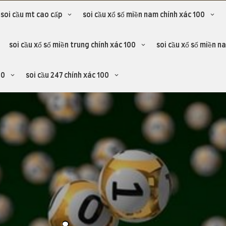
soi cầu mt cao cấp
soi cầu xổ số miền nam chính xác 100
soi cầu xổ số miền trung chính xác 100
soi cầu xổ số miền n
00
soi cầu 247 chính xác 100