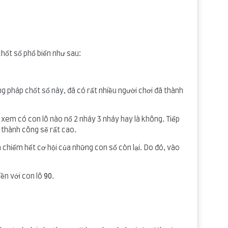
chốt số phổ biến như sau:
ng pháp chốt số này, đã có rất nhiều người chơi đã thành
 xem có con lô nào nổ 2 nháy 3 nháy hay là không. Tiếp
 thành công sẽ rất cao.
ã chiếm hết cơ hội của những con số còn lại. Do đó, vào
ền với con lô
90
.