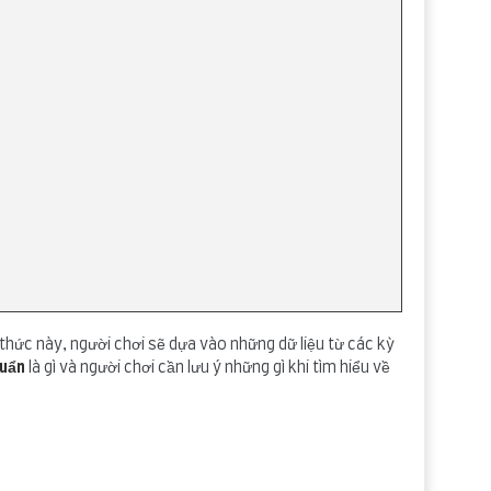
thức này, người chơi sẽ dựa vào những dữ liệu từ các kỳ
huẩn
là gì và người chơi cần lưu ý những gì khi tìm hiểu về