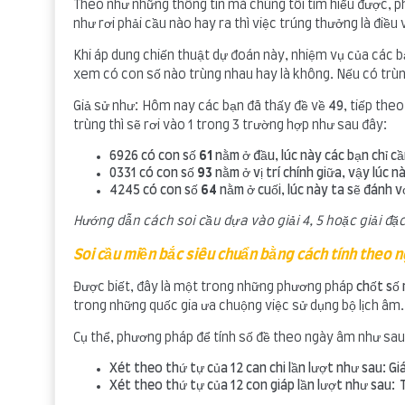
Theo như những thông tin mà chúng tôi tìm hiểu được, phư
như rơi phải cầu nào hay ra thì việc trúng thưởng là điều
Khi áp dung chiến thuật dự đoán này, nhiệm vụ của các bạn
xem có con số nào trùng nhau hay là không. Nếu có trùng
Giả sử như: Hôm nay các bạn đã thấy đề về
49
, tiếp the
trùng thì sẽ rơi vào 1 trong 3 trường hợp như sau đây:
6926 có con số
61
nằm ở đầu, lúc này các bạn chỉ cần
0331 có con số
93
nằm ở vị trí chính giữa, vậy lúc n
4245 có con số
64
nằm ở cuối, lúc này ta sẽ đánh vớ
Hướng dẫn cách soi cầu dựa vào giải 4, 5 hoặc giải đặc
Soi cầu miền bắc siêu chuẩn bằng cách tính theo 
Được biết, đây là một trong những phương pháp
chốt số 
trong những quốc gia ưa chuộng việc sử dụng bộ lịch âm. 
Cụ thể, phương pháp để tính số đề theo ngày âm như sau
Xét theo thứ tự của 12 can chi lần lượt như sau: Giáp
Xét theo thứ tự của 12 con giáp lần lượt như sau: Tý-