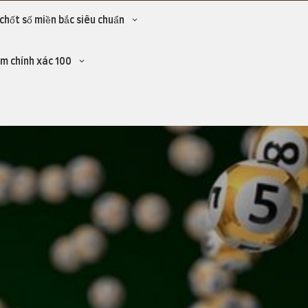
chốt số miền bắc siêu chuẩn
am chính xác 100