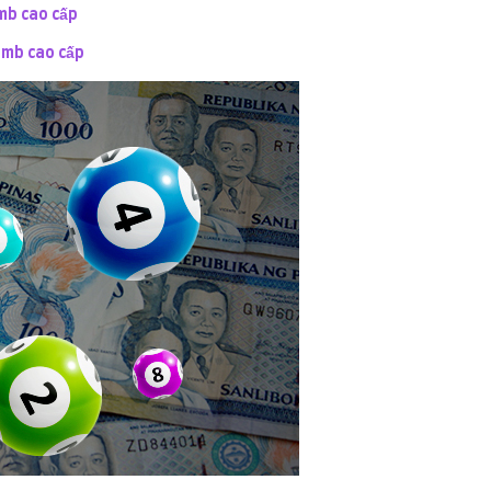
 mb cao cấp
n mb cao cấp