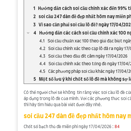
Hướng dẫn cách soi cầu chính xác đến 99% 
soi cầu 247 dàn đề đẹp nhất hôm nay miễn p
Vì sao cần phải soi cầu lô đề? ngày 17/04/20
Hướng dẫn các cách soi cầu chính xác 100 
Soi cầu chuẩn xac 100 theo giải đặc biệt ng
Soi cầu chính xác theo cặp lô đã ra ngày 17
Soi cầu theo đầu đít câm ngày 17/04/2026
Soi cầu chính xác theo tổng đề ngày 17/04
Các phương pháp soi cầu khác ngày 17/04/
Một số lưu ý khi chốt số lô đề mà không sợ 
Có thể người chơi sẽ không tin rằng việc soi cầu lô đề 
áp dụng trong lô đề của mình. Với các phương thức soi cầ
thì hãy tìm hiểu qua bài viết dưới đây nhé.
soi cầu 247 dàn đề đẹp nhất hôm nay 
Chốt số bạch thủ đề miễn phí ngày 17/04/2026 :
84