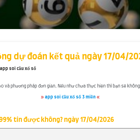
đồng dự đoán kết quả ngày 17/04/20
app soi cầu xổ số
o và phương pháp đơn giản. Nếu như chưa thực hiện thì bạn sẽ không t
»
app soi cầu xổ số 3 miền
«
 99% tin được không? ngày 17/04/2026