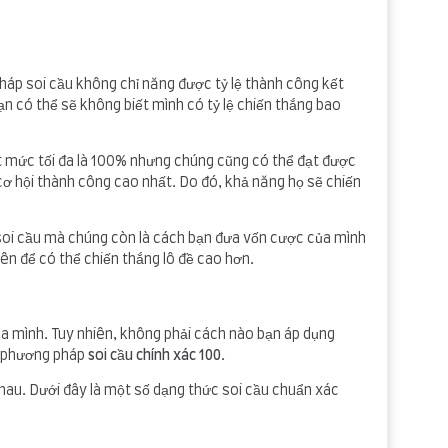
pháp soi cầu không chỉ năng được tỷ lệ thành công kết
n có thể sẽ không biết mình có tỷ lệ chiến thắng bao
ạt mức tối đa là 100% nhưng chúng cũng có thể đạt được
cơ hội thành công cao nhất. Do đó, khả năng họ sẽ chiến
p soi cầu mà chúng còn là cách bạn đưa vốn cược của mình
rên để có thể chiến thắng lô đề cao hơn.
của mình. Tuy nhiên, không phải cách nào bạn áp dụng
ột phương pháp
soi cầu chính xác 100
.
nhau. Dưới đây là một số dạng thức soi cầu chuẩn xác