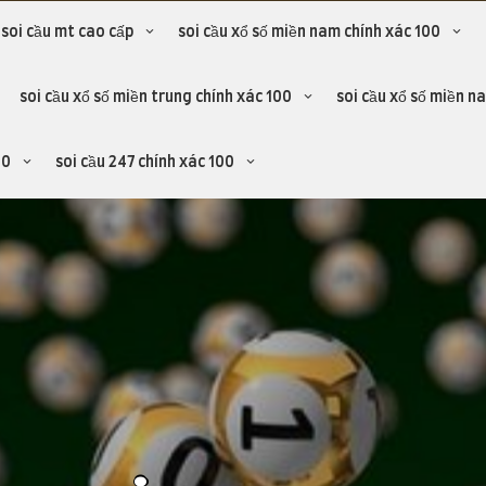
soi cầu mt cao cấp
soi cầu xổ số miền nam chính xác 100
soi cầu xổ số miền trung chính xác 100
soi cầu xổ số miền n
00
soi cầu 247 chính xác 100