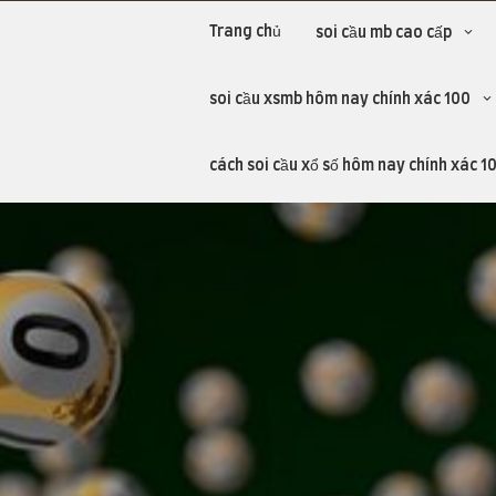
Trang chủ
soi cầu mb cao cấp
soi cầu xsmb hôm nay chính xác 100
cách soi cầu xổ số hôm nay chính xác 1