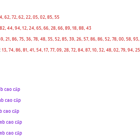
4, 62, 72, 62, 22, 05, 02, 85, 55
 82, 44, 94, 12, 24, 65, 66, 28, 66, 89, 18, 88, 43
69, 21, 86, 75, 36, 78, 48, 35, 52, 85, 39, 26, 57, 86, 86, 52, 78, 00, 58, 93,
:
13, 74, 86, 81, 41, 54, 17, 77, 09, 28, 72, 84, 87, 10, 32, 48, 02, 79, 94, 25
mb cao cấp
mb cao cấp
mb cao cấp
 mb cao cấp
 mb cao cấp