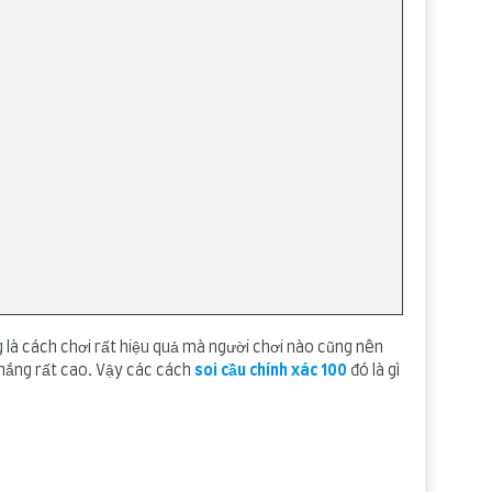
g là cách chơi rất hiệu quả mà người chơi nào cũng nên
 thắng rất cao. Vậy các cách
soi cầu chính xác 100
đó là gì