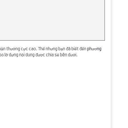
 nhận thưởng cực cao. Thế nhưng bạn đã biết đến
phương
ỏ lỡ dựng nội dung được chia sẻ bên dưới.