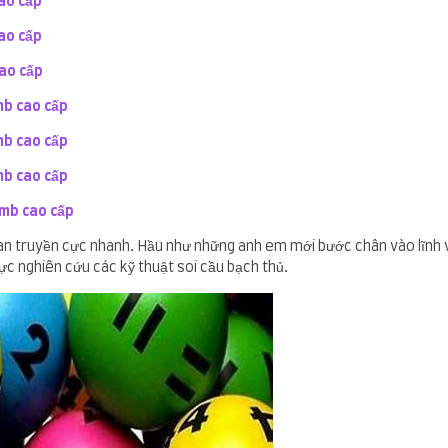
cao cấp
cao cấp
cao cấp
 mb cao cấp
 mb cao cấp
 mb cao cấp
 mb cao cấp
lan truyền cực nhanh. Hầu như những anh em mới bước chân vào lĩnh v
ực nghiên cứu các kỹ thuật soi cầu bạch thủ.