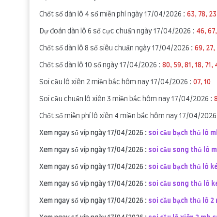
Chốt số dàn lô 4 số miễn phí ngày 17/04/2026 :
63, 78, 23
Dự đoán dàn lô 6 số cực chuẩn ngày 17/04/2026 :
46, 67,
Chốt số dàn lô 8 số siêu chuẩn ngày 17/04/2026 :
69, 27, 
Chốt số dàn lô 10 số ngày 17/04/2026 :
80, 59, 81, 18, 71, 
Soi cầu lô xiên 2 miền bắc hôm nay 17/04/2026 :
07, 10
Soi cầu chuẩn lô xiên 3 miền bắc hôm nay 17/04/2026 :
8
Chốt số miễn phí lô xiên 4 miền bắc hôm nay 17/04/2026
Xem ngay số víp ngày 17/04/2026 :
soi cầu bạch thủ lô 
Xem ngay số víp ngày 17/04/2026 :
soi cầu song thủ lô 
Xem ngay số víp ngày 17/04/2026 :
soi cầu bạch thủ lô 
Xem ngay số víp ngày 17/04/2026 :
soi cầu song thủ lô 
Xem ngay số víp ngày 17/04/2026 :
soi cầu bạch thủ lô 