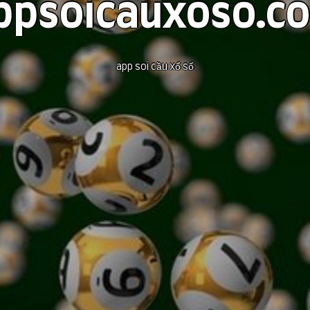
ppsoicauxoso.c
app soi cầu xổ số