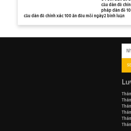
cầu dàn đề chí
pháp dàn đề 10
ở
cầu dàn đề chính xác 100 ăn đều mỗi ngày
2 bình luận
soi
cầu
dà
đề
chí
xá
10
ăn
S
đề
mỗ
ng
Lư
Thán
Thán
Thán
Thán
Thán
Thán