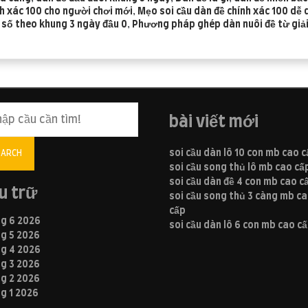
nh xác 100 cho người chơi mới
,
Mẹo soi cầu dàn đề chính xác 100 dễ
 số theo khung 3 ngày đầu 0
,
Phương pháp ghép dàn nuôi đề từ giải
n
nh
c
bài viết mới
0
soi cầu dàn lô 10 con mb cao c
EARCH
u
i
soi cầu song thủ lô mb cao cấ
ày
soi cầu dàn đề 4 con mb cao c
u trữ
soi cầu song thủ 3 càng mb c
cấp
g 6 2026
soi cầu dàn lô 6 con mb cao c
g 5 2026
g 4 2026
g 3 2026
g 2 2026
g 1 2026