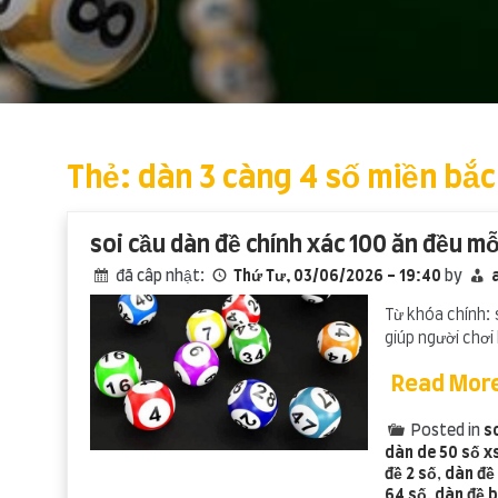
Skip
to
content
Thẻ:
dàn 3 càng 4 số miền bắc
soi cầu dàn đề chính xác 100 ăn đều m
đã câp nhật:
Thứ Tư, 03/06/2026 - 19:40
by
Từ khóa chính: 
giúp người chơi
Read Mor
Posted in
s
dàn de 50 số 
đề 2 số
,
dàn đề
64 số
,
dàn đề 