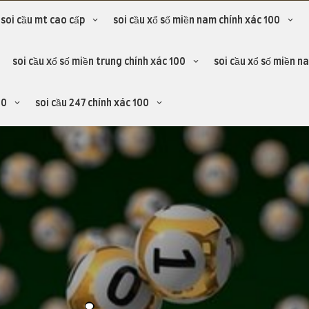
soi cầu mt cao cấp
soi cầu xổ số miền nam chính xác 100
soi cầu xổ số miền trung chính xác 100
soi cầu xổ số miền n
00
soi cầu 247 chính xác 100