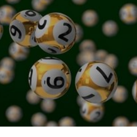
Skip
to