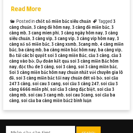
Read More
Posted in
chốt số miền bắc siêu chuẩn
Tagged
3
càng chuẩn
,
3 càng đề hôm nay
,
3 càng đề miền bắc
,
3
càng mb
,
3 cang mien phi
,
3 càng ngày hôm nay
,
3 càng
siêu chuẩn
,
3 càng vip
,
3 cang vip
,
3 càng vip hôm nay
,
3
càng xổ số miền bắc
,
3 càng xsmb
,
3cang mb
,
4 càng miền
bắc
,
ba càng mb
,
ba càng miền bắc hôm nay
,
ba càng vip
,
Bỏ túi các bí quyết soi 3 càng miền Bắc
,
cầu 3 càng
,
cầu 3
càng vào bờ
,
Dự đoán kết quả soi 3 càng miền Bắc hôm
nay
,
độc thủ de 3 càng
,
soi 3 càng
,
soi 3 càng miền bắc
,
Soi 3 càng miền bắc hôm nay chuẩn nhất với chuyên gia lô
đề
,
soi 3 càng miền bắc tối nay chuẩn đét về bờ
,
soi cầu
247 3 càng
,
soi cau 3 cang
,
soi cầu 3 càng 247
,
soi cầu 3
càng 6666 miễn phí
,
soi cầu 3 càng đặc biệt
,
soi cầu 3
càng mb
,
soi cau 3 cang mb
,
soi cau 3cang
,
soi cầu ba
ở
càng
,
soi cầu ba càng miền bắc
2 bình luận
soi
3
càng
miền
bắc