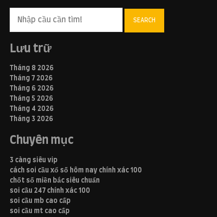
càng
mb
SEARCH
miễn
phí
về
Lưu trữ
thông
liên
tiếp
Tháng 8 2026
Tháng 7 2026
Tháng 6 2026
Tháng 5 2026
Tháng 4 2026
Tháng 3 2026
Chuyên mục
3 càng siêu vip
cách soi cầu xổ số hôm nay chính xác 100
chốt số miền bắc siêu chuẩn
soi cầu 247 chính xác 100
soi cầu mb cao cấp
soi cầu mt cao cấp