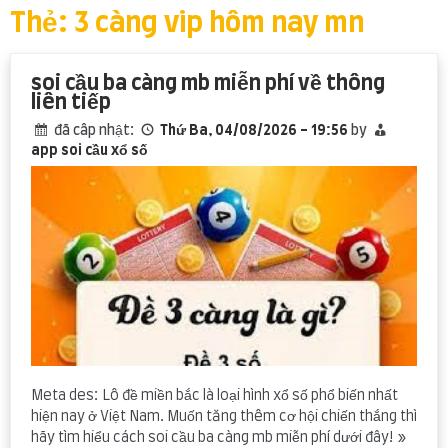
content
Thẻ:
3 càng vip hôm nay mn
soi cầu ba càng mb miễn phí về thông
liên tiếp
đã câp nhật:
Thứ Ba, 04/08/2026 - 19:56
by
app soi cầu xổ số
Meta des: Lô đề miền bắc là loại hình xổ số phổ biến nhất
hiện nay ở Việt Nam. Muốn tăng thêm cơ hội chiến thắng thì
hãy tìm hiểu cách soi cầu ba càng mb miễn phí dưới đây! »