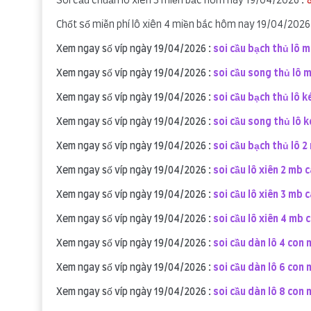
Soi cầu chuẩn lô xiên 3 miền bắc hôm nay 19/04/2026 :
Chốt số miễn phí lô xiên 4 miền bắc hôm nay 19/04/2026
Xem ngay số víp ngày 19/04/2026 :
soi cầu bạch thủ lô 
Xem ngay số víp ngày 19/04/2026 :
soi cầu song thủ lô 
Xem ngay số víp ngày 19/04/2026 :
soi cầu bạch thủ lô 
Xem ngay số víp ngày 19/04/2026 :
soi cầu song thủ lô 
Xem ngay số víp ngày 19/04/2026 :
soi cầu bạch thủ lô 
Xem ngay số víp ngày 19/04/2026 :
soi cầu lô xiên 2 mb 
Xem ngay số víp ngày 19/04/2026 :
soi cầu lô xiên 3 mb 
Xem ngay số víp ngày 19/04/2026 :
soi cầu lô xiên 4 mb 
Xem ngay số víp ngày 19/04/2026 :
soi cầu dàn lô 4 con
Xem ngay số víp ngày 19/04/2026 :
soi cầu dàn lô 6 con
Xem ngay số víp ngày 19/04/2026 :
soi cầu dàn lô 8 con