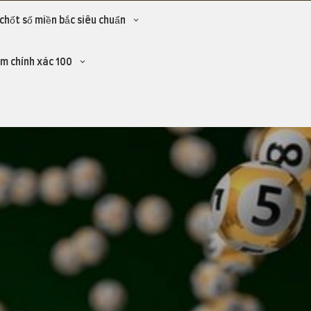
chốt số miền bắc siêu chuẩn
am chính xác 100