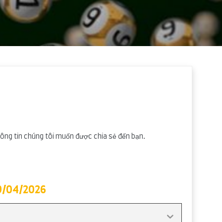
ông tin chúng tôi muốn được chia sẻ đến bạn.
19/04/2026