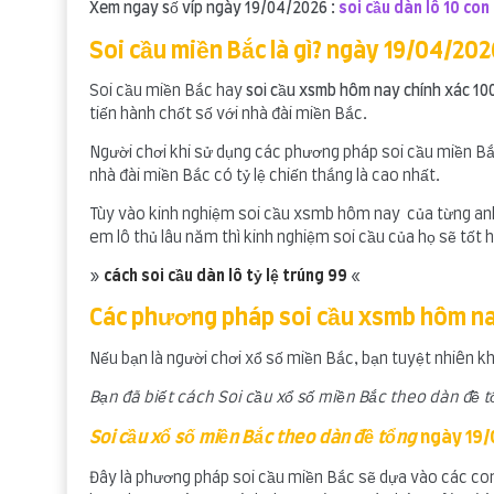
Xem ngay số víp ngày 19/04/2026 :
soi cầu dàn lô 10 co
Soi cầu miền Bắc là gì? ngày 19/04/202
Soi cầu miền Bắc hay
soi cầu xsmb hôm nay chính xác 10
tiến hành chốt số với nhà đài miền Bắc.
Người chơi khi sử dụng các phương pháp soi cầu miền Bắc
nhà đài miền Bắc có tỷ lệ chiến thắng là cao nhất.
Tùy vào kinh nghiệm soi cầu xsmb hôm nay của từng anh 
em lô thủ lâu năm thì kinh nghiệm soi cầu của họ sẽ tốt
»
cách soi cầu dàn lô tỷ lệ trúng 99
«
Các phương pháp soi cầu xsmb hôm na
Nếu bạn là người chơi xổ số miền Bắc, bạn tuyệt nhiên 
Bạn đã biết cách Soi cầu xổ số miền Bắc theo dàn đề 
Soi cầu xổ số miền Bắc theo dàn đề tổng
ngày 19/
Đây là phương pháp soi cầu miền Bắc sẽ dựa vào các con