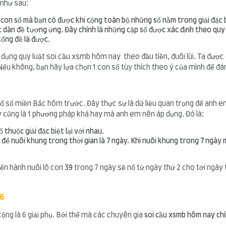
 như sau:
à con số mà bạn có được khi cộng toàn bộ những số nằm trong giải đặc 
 dàn đề tương ứng. Đây chính là những cặp số được xác định theo quy lu
tổng đề là được.
 áp dụng quy luật soi cầu xsmb hôm nay theo đầu tiền, đuôi lùi. Ta đượ
ếu không, bạn hãy lựa chọn 1 con số tùy thích theo ý của mình để đánh
ả xổ số miền Bắc hôm trước. Đây thực sự là dữ liệu quan trọng để an
y cũng là 1 phương pháp khá hay mà anh em nên áp dụng. Đó là:
thuộc giải đặc biệt lại với nhau.
g để nuôi khung trong thời gian là 7 ngày. Khi nuôi khung trong 7 ngày
tiến hành nuôi lô con
39
trong 7 ngày sẽ nổ từ ngày thứ 2 cho tới ngày
26
ộng là 6 giải phụ. Bởi thế mà các chuyên gia
soi cầu xsmb hôm nay ch