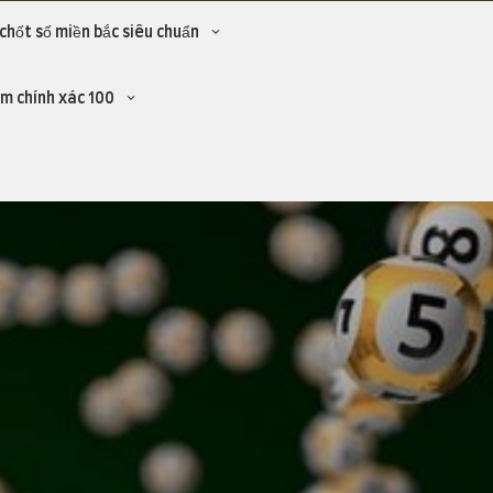
chốt số miền bắc siêu chuẩn
am chính xác 100