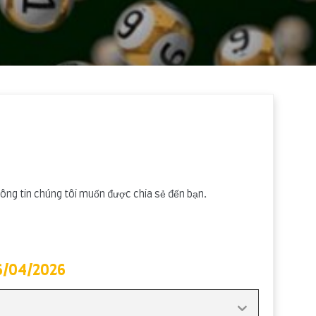
ông tin chúng tôi muốn được chia sẻ đến bạn.
16/04/2026