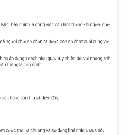
Bắc. Đây chính là công việc cần làm trước khi người chơi
mà người chơi sẽ chọn ra được con số chốt cuối cùng với
để áp dụng 1 cách hiệu quả. Tuy nhiên đối với những anh
iến thắng là cao nhất.
mà chúng tôi chia sẻ dưới đây.
 em cược thủ ưa chuộng và sử dụng khá nhiều. Qua đó,