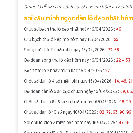
Game là dễ với các cách soi cầu xsmb hôm nay chính
soi cầu minh ngọc dàn lô đẹp nhất hô
Chốt số bạch thủ lô đẹp nhất ngày 16/04/2026 :
46
Cầu bạch thủ lô kép mb hôm nay 16/04/2026 :
55
Song thủ thủ lô miễn phí ngày 16/04/2026 :
73, 68
Dự đoán song thủ lô kép hôm nay 16/04/2026 :
22 – 33
Bạch thủ lô 2 nháy miền bắc 16/04/2026 :
27
Chốt số dàn lô 4 số miễn phí ngày 16/04/2026 :
14, 46, 21
Dự đoán dàn lô 6 số cực chuẩn ngày 16/04/2026 :
69, 63,
Chốt số dàn lô 8 số siêu chuẩn ngày 16/04/2026 :
08, 29,
Chốt số dàn lô 10 số ngày 16/04/2026 :
02, 79, 63, 90, 96,
Soi cầu lô xiên 2 miền bắc hôm nay 16/04/2026 :
47, 16