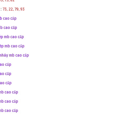
03, 75, 82
 :
73, 22, 79, 93
mb cao cấp
mb cao cấp
kép mb cao cấp
kép mb cao cấp
2 nháy mb cao cấp
cao cấp
cao cấp
cao cấp
 mb cao cấp
 mb cao cấp
 mb cao cấp