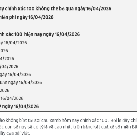
ay chính xác 100 không thể bỏ qua ngày 16/04/2026
miễn phí ngày 16/04/2026
nh xác 100 hiện nay ngày 16/04/2026
ày 16/04/2026
2026
/04/2026
16/04/2026
 ngày 16/04/2026
 tuần ngày 16/04/2026
/2026
y 16/04/2026
? ngày 16/04/2026
ào không biết tới soi cầu xsmb hôm nay chính xác 100 . Bởi lẽ đây c
 con số này sẽ có tỷ lệ về cao nhất trên bảng kết quả xổ số miền Bắ
ây của bài viết.