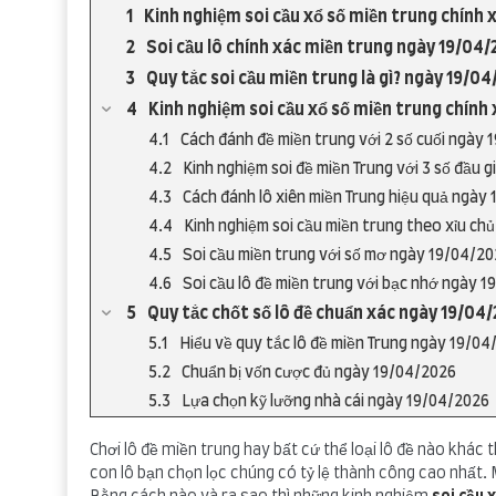
Kinh nghiệm soi cầu xổ số miền trung chính 
Soi cầu lô chính xác miền trung ngày 19/04
Quy tắc soi cầu miền trung là gì? ngày 19/0
Kinh nghiệm soi cầu xổ số miền trung chính
Cách đánh đề miền trung với 2 số cuối ngày
Kinh nghiệm soi đề miền Trung với 3 số đầu g
Cách đánh lô xiên miền Trung hiệu quả ngày
Kinh nghiệm soi cầu miền trung theo xỉu ch
Soi cầu miền trung với số mơ ngày 19/04/2
Soi cầu lô đề miền trung với bạc nhớ ngày 
Quy tắc chốt số lô đề chuẩn xác ngày 19/04
Hiểu về quy tắc lô đề miền Trung ngày 19/04
Chuẩn bị vốn cược đủ ngày 19/04/2026
Lựa chọn kỹ lưỡng nhà cái ngày 19/04/2026
Chơi lô đề miền trung hay bất cứ thể loại lô đề nào khác 
con lô bạn chọn lọc chúng có tỷ lệ thành công cao nhất.