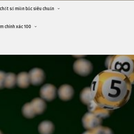
chốt số miền bắc siêu chuẩn
am chính xác 100