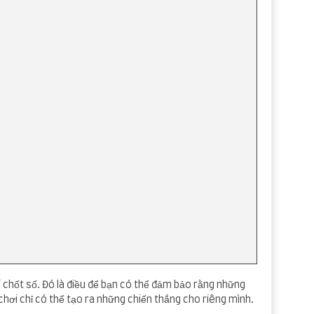
hi chốt số. Đó là điều để bạn có thể đảm bảo rằng những
chơi chỉ có thể tạo ra những chiến thắng cho riêng mình.