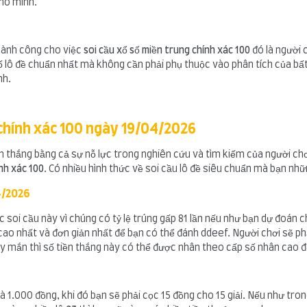
cho mình.
hành công cho việc
soi cầu xổ số miền trung chính xác 100
đó là người 
ố lô đề chuẩn nhất mà không cần phải phụ thuộc vào phân tích của bất
nh.
chính xác 100 ngày 19/04/2026
 thắng bằng cả sự nỗ lực trong nghiên cứu và tìm kiếm của người chơ
ính xác 100
. Có nhiều hình thức về soi cầu lô đề siêu chuẩn mà bạn nh
4/2026
 soi cầu này vì chúng có tỷ lệ trúng gấp 81 lần nếu như bạn dự đoán c
cao nhất và đơn giản nhất để bạn có thể đánh ddeef. Người chơi sẽ phả
may mắn thì số tiền thắng này có thể được nhân theo cấp số nhân cao
à 1.000 đồng, khi đó bạn sẽ phải cọc 15 đồng cho 15 giải. Nếu như tro