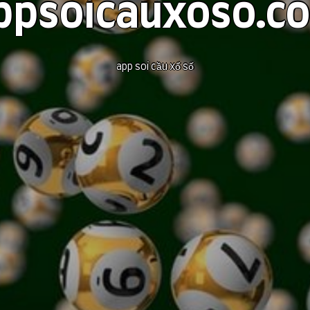
ppsoicauxoso.c
app soi cầu xổ số