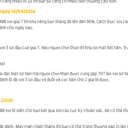
n càng nhiều lô
23
thì bạn sẽ càng có nhiều tiền thưởng cao hơn.
7 ngày 19/04/2026
 100
với giải 7 thì khả năng bạn thắng đề lên đến 96%. Cách thức soi 
 đánh cho ngày sau.
với 3 số đầu của giải 7. Nếu người chơi thua thì khả sẽ mất hết tiền. 
iệt
iải đặc biệt số tiền mà người chơi nhận được cung gấp 707 lần với số tiề
nh lô đề với 3 số đầu và đuôi và cọc tiền cho 2 giải là được.
4/2026
100
với lô xiên cho bạn kết quả soi cầu cực kỳ chuẩn xác. Để có thể t
ải để đánh. May mắn chiến thắng thì bạn có thể trúng thưởng gấp 21 lần