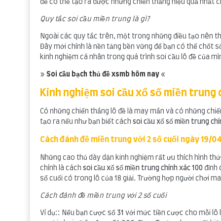
để có thể tạo ra được những chiến thắng hiệu quả nhất 
Quy tắc soi cầu miền trung là gì?
Ngoài các quy tắc trên, một trong những điều tạo nên t
Đây mới chính là nền tảng bền vững để bạn có thể chốt s
kinh nghiệm cá nhân trong quá trình soi cầu lô đề của mì
»
Soi cầu bạch thủ đề xsmb hôm nay
«
Kinh nghiệm soi cầu xổ số miền trung 
Có những chiến thắng lô đề là may mắn và có những chiến
tạo ra nếu như bạn biết cách
soi cầu xổ số miền trung ch
Cách đánh đề miền trung với 2 số cuối ngày 19/0
Những cao thủ dày dặn kinh nghiệm rất ưu thích hình thức
chính là cách
soi cầu xổ số miền trung chính xác 100
đỉnh 
số cuối có trong lô của 18 giải. Trường hợp người chơi 
Cách đánh đề miền trung với 2 số cuối
Ví dụ:: Nếu bạn cược số
31
với mức tiền cược cho mỗi lô l