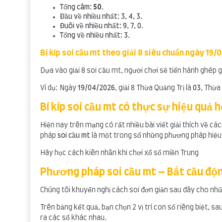
Tổng câm:
50
.
Đầu về nhiều nhất: 3, 4, 3.
Đuôi về nhiều nhất: 9, 7, 0.
Tổng về nhiều nhất: 3.
Bí kíp soi cầu mt theo giải 8 siêu chuẩn ngày 19/
Dựa vào giải 8 soi cầu mt, người chơi sẽ tiến hành ghép 
Ví dụ: Ngày
19/04/2026
, giải 8 Thừa Quảng Trị là
03
, Thừa
Bí kíp soi cầu mt có thực sự hiệu quả
Hiện nay trên mạng có rất nhiều bài viết giải thích về c
pháp
soi cầu mt
là một trong số những phương pháp hiệu q
Hãy học cách kiên nhẫn khi chơi xổ số miền Trung
Phương pháp soi cầu mt – Bắt cầu độ
Chúng tôi khuyến nghị cách soi đơn giản sau đây cho nh
Trên bảng kết quả, bạn chọn 2 vị trí con số riêng biệt, sa
ra các số khác nhau.