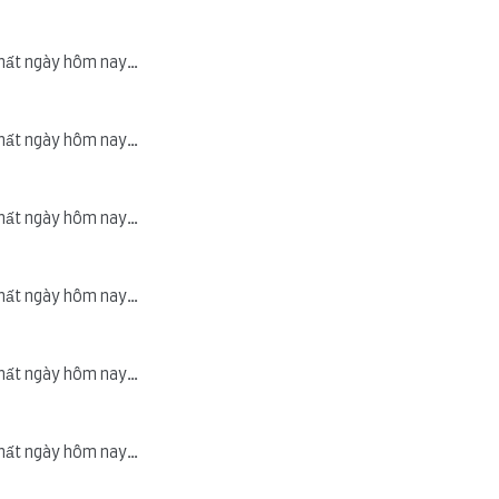
 nhất ngày hôm nay…
 nhất ngày hôm nay…
 nhất ngày hôm nay…
 nhất ngày hôm nay…
 nhất ngày hôm nay…
 nhất ngày hôm nay…