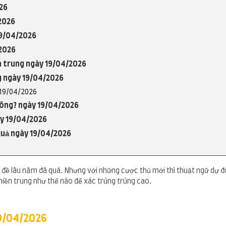
026
/2026
19/04/2026
/2026
ền trung ngày 19/04/2026
g ngày 19/04/2026
y 19/04/2026
không? ngày 19/04/2026
ày 19/04/2026
quả ngày 19/04/2026
 đề lâu năm đã quá. Nhưng với những cược thủ mới thì thuật ngữ dự đ
iền trung như thế nào để xác trúng trúng cao.
19/04/2026