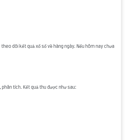
hãy theo dõi kết quả xổ số về hàng ngày. Nếu hôm nay chưa
, phân tích. Kết quả thu được như sau: