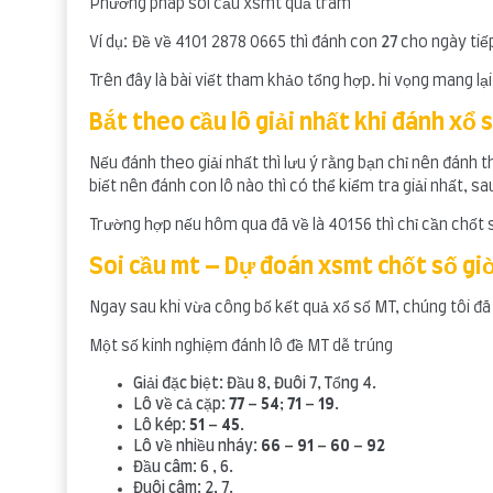
Phương pháp soi cầu xsmt quả trám
Ví dụ: Đề về 4101 2878 0665 thì đánh con
27
cho ngày tiế
Trên đây là bài viết tham khảo tổng hợp. hi vọng mang lại
Bắt theo cầu lô giải nhất khi đánh xổ
Nếu đánh theo giải nhất thì lưu ý rằng bạn chỉ nên đánh 
biết nên đánh con lô nào thì có thể kiểm tra giải nhất, s
Trường hợp nếu hôm qua đã về là 40156 thì chỉ cần chốt
Soi cầu mt – Dự đoán xsmt chốt số gi
Ngay sau khi vừa công bố kết quả xổ số MT, chúng tôi đã
Một số kinh nghiệm đánh lô đề MT dễ trúng
Giải đặc biệt: Đầu 8, Đuôi 7, Tổng 4.
Lô về cả cặp:
77
–
54
;
71
–
19
.
Lô kép:
51
–
45
.
Lô về nhiều nháy:
66
–
91
–
60
–
92
Đầu câm: 6 , 6.
Đuôi câm: 2, 7.