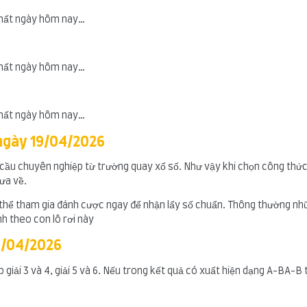
 nhất ngày hôm nay…
 nhất ngày hôm nay…
 nhất ngày hôm nay…
 ngày 19/04/2026
i cầu chuyên nghiệp từ trường quay xổ số. Như vậy khi chọn công thức
ưa về.
ó thể tham gia đánh cược ngay để nhận lấy số chuẩn. Thông thường nhữ
h theo con lô rơi này
19/04/2026
iải 3 và 4, giải 5 và 6. Nếu trong kết quả có xuất hiện dạng A-BA-B