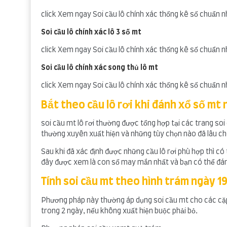
click Xem ngay Soi cầu lô chính xác thống kê số chuẩn
Soi cầu lô chính xác lô 3 số mt
click Xem ngay Soi cầu lô chính xác thống kê số chuẩn
Soi cầu lô chính xác song thủ lô mt
click Xem ngay Soi cầu lô chính xác thống kê số chuẩn
Bắt theo cầu lô rơi khi đánh xổ số mt
soi cầu mt lô rơi thường được tổng hợp tại các trang so
thường xuyên xuất hiện và những tùy chọn nào đã lâu ch
Sau khi đã xác định được những cầu lô rơi phù hợp thì c
đây được xem là con số may mắn nhất và bạn có thể đán
Tính soi cầu mt theo hình trám ngày 
Phương pháp này thường áp dụng soi cầu mt cho các cặp g
trong 2 ngày, nếu không xuất hiện buộc phải bỏ.