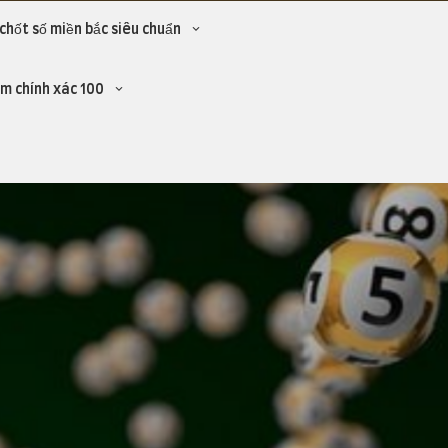
chốt số miền bắc siêu chuẩn
am chính xác 100