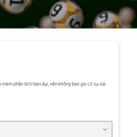
 mềm phân tích hiện đại, nên không bao giờ có sự sai