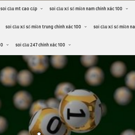
soi cầu mt cao cấp
soi cầu xổ số miền nam chính xác 100
soi cầu xổ số miền trung chính xác 100
soi cầu xổ số miền n
00
soi cầu 247 chính xác 100