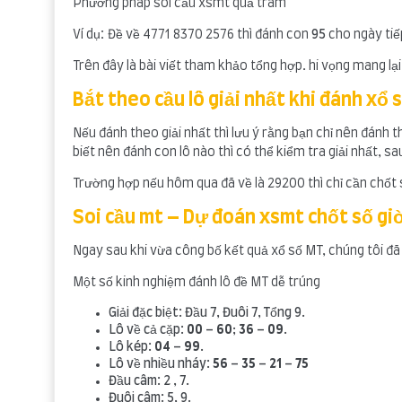
Phương pháp soi cầu xsmt quả trám
Ví dụ: Đề về 4771 8370 2576 thì đánh con
95
cho ngày tiế
Trên đây là bài viết tham khảo tổng hợp. hi vọng mang lại
Bắt theo cầu lô giải nhất khi đánh xổ
Nếu đánh theo giải nhất thì lưu ý rằng bạn chỉ nên đánh 
biết nên đánh con lô nào thì có thể kiểm tra giải nhất, s
Trường hợp nếu hôm qua đã về là 29200 thì chỉ cần chốt
Soi cầu mt – Dự đoán xsmt chốt số g
Ngay sau khi vừa công bố kết quả xổ số MT, chúng tôi đã
Một số kinh nghiệm đánh lô đề MT dễ trúng
Giải đặc biệt: Đầu 7, Đuôi 7, Tổng 9.
Lô về cả cặp:
00
–
60
;
36
–
09
.
Lô kép:
04
–
99
.
Lô về nhiều nháy:
56
–
35
–
21
–
75
Đầu câm: 2 , 7.
Đuôi câm: 5, 9.