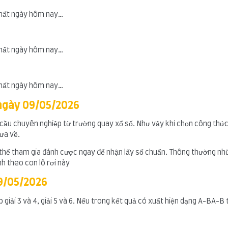
 nhất ngày hôm nay…
 nhất ngày hôm nay…
 nhất ngày hôm nay…
 ngày 09/05/2026
i cầu chuyên nghiệp từ trường quay xổ số. Như vậy khi chọn công thức
ưa về.
ó thể tham gia đánh cược ngay để nhận lấy số chuẩn. Thông thường nhữ
h theo con lô rơi này
09/05/2026
iải 3 và 4, giải 5 và 6. Nếu trong kết quả có xuất hiện dạng A-BA-B