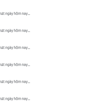
 nhất ngày hôm nay…
 nhất ngày hôm nay…
 nhất ngày hôm nay…
 nhất ngày hôm nay…
 nhất ngày hôm nay…
 nhất ngày hôm nay…