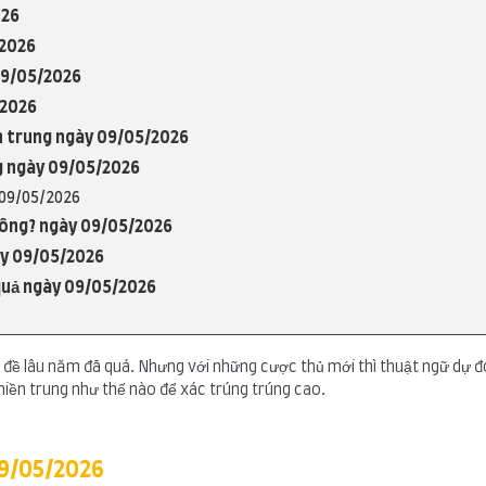
026
/2026
 09/05/2026
/2026
ền trung ngày 09/05/2026
g ngày 09/05/2026
y 09/05/2026
không? ngày 09/05/2026
ày 09/05/2026
 quả ngày 09/05/2026
 đề lâu năm đã quá. Nhưng với những cược thủ mới thì thuật ngữ dự đ
iền trung như thế nào để xác trúng trúng cao.
09/05/2026