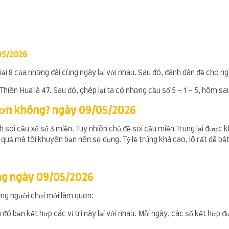
/05/2026
giải 8 của những đài cùng ngày lại với nhau. Sau đó, đánh dàn đề cho 
 Thiên Huế là
47
. Sau đó, ghép lại ta có những cầu số 5 – 1 – 5, hôm sa
 hơn không? ngày 09/05/2026
ách soi cầu xổ số 3 miền. Tuy nhiên chủ đề soi cầu miền Trung lại đư
uả mà tôi khuyên bạn nên sử dụng. Tỷ lệ trúng khá cao, lô rất dễ bắt
ng ngày 09/05/2026
ững người chơi mới làm quen:
u đó bạn kết hợp các vị trí này lại với nhau. Mỗi ngày, các số kết hợp 