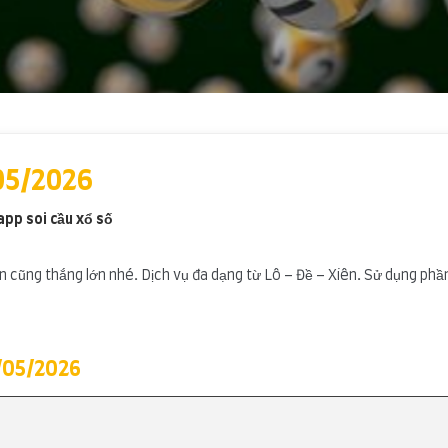
05/2026
app soi cầu xổ số
 cũng thắng lớn nhé. Dịch vụ đa dạng từ Lô – Đề – Xiên. Sử dụng phần
9/05/2026