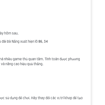
ngày hôm sau.
u đài Đà Nẵng xuất hiện lô
86
,
34
ợc khá nhiều game thủ quan tâm. Tính toán được phương
 và nâng cao hiệu quả thắng.
được sử dụng để chơi. Hãy thay đổi các vị trí khớp để tạo