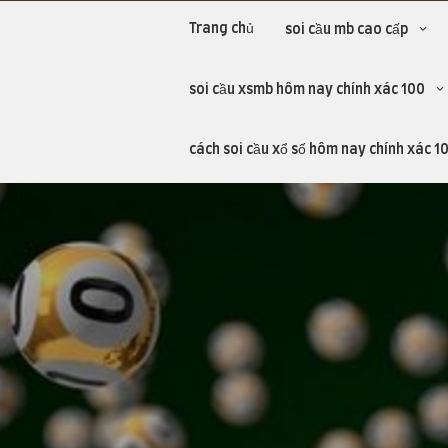
Trang chủ
soi cầu mb cao cấp
soi cầu xsmb hôm nay chính xác 100
cách soi cầu xổ số hôm nay chính xác 1