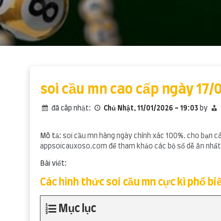
Skip
to
content
soi cầu mn cao cấp ngày 17/
đã câp nhật:
Chủ Nhật, 11/01/2026 - 19:03
by
Mô tả:
soi cầu mn hàng ngày chính xác 100%. cho bạn các
appsoicauxoso.com để tham khảo các bộ số dễ ăn nhất
Bài viết:
Các hình thức soi cầu mn cực kì phổ b
Mục lục