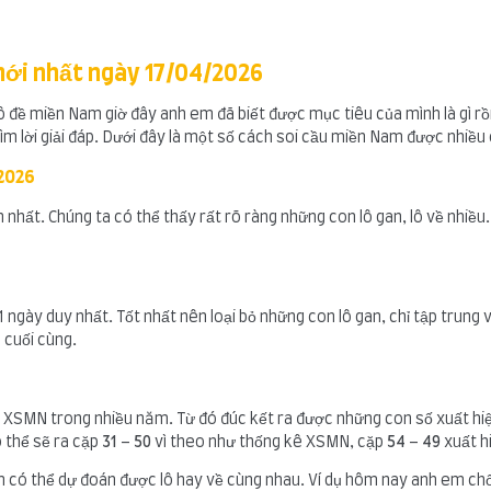
mới nhất ngày 17/04/2026
Lô đề miền Nam giờ đây anh em đã biết được mục tiêu của mình là gì r
ìm lời giải đáp. Dưới đây là một số cách soi cầu miền Nam được nhiều
2026
hất. Chúng ta có thể thấy rất rõ ràng những con lô gan, lô về nhiều. 
 ngày duy nhất. Tốt nhất nên loại bỏ những con lô gan, chỉ tập trung 
 cuối cùng.
 XSMN trong nhiều năm. Từ đó đúc kết ra được những con số xuất hi
ó thể sẽ ra cặp
31
–
50
vì theo như thống kê XSMN, cặp
54
–
49
xuất h
 có thể dự đoán được lô hay về cùng nhau. Ví dụ hôm nay anh em ch