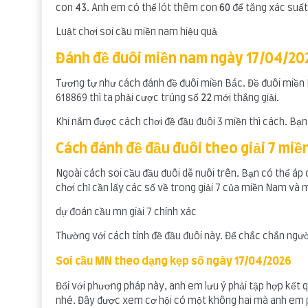
con
43
. Anh em có thể lót thêm con
60
để tăng xác suất 
Luật chơi soi cầu miền nam hiệu quả
Đánh đề đuôi miền nam ngày 17/04/20
Tương tự như cách đánh đề đuôi miền Bắc. Đề đuôi miền Na
618869 thì ta phải cược trúng số
22
mới thắng giải.
Khi nắm được cách chơi đề đầu đuôi 3 miền thì cách. Bạn 
Cách đánh đề đầu đuôi theo giải 7 mi
Ngoài cách soi cầu đầu đuôi dễ nuôi trên. Bạn có thể áp 
chơi chỉ cần lấy các số về trong giải 7 của miền Nam và
dự đoán cầu mn giải 7 chính xác
Thường với cách tính đề đầu đuôi này. Để chắc chắn người 
Soi cầu MN theo dạng kẹp số ngày 17/04/2026
Đối với phương pháp này, anh em lưu ý phải tập hợp kết q
nhé. Đây được xem cơ hội có một không hai mà anh em p