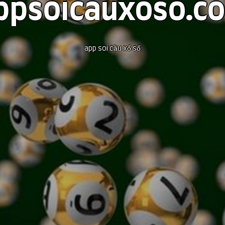
ppsoicauxoso.c
app soi cầu xổ số