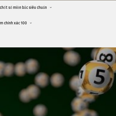
chốt số miền bắc siêu chuẩn
am chính xác 100