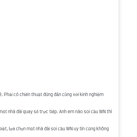
é. Phải có chiến thuật đúng đắn cùng với kinh nghiệm
 một nhà đài quay số trực tiếp. Anh em nào soi cầu MN thì
 biệt, lựa chọn một nhà đài soi cầu MN uy tín cũng không