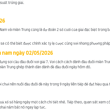
suất trúng giải.
026
m và miền Trung cũng là dự đoán 2 số cuối của giải đặc biệt trong bản
sẽ có thể biết được chính xác tỷ lệ cược cùng với những phương pháp s
ền nam ngày 02/05/2026
dụng soi cầu đầu đuôi với giải 7. Với cách cách đánh đầu đuôi miền T
 miền Trung ghép thành dàn đánh đề đầu đuôi ngày hôm đó.
chơi nên nuôi đầu đuôi đề này trong 9 ngày liên tiếp để đạt hiệu quả 
uả xổ số hằng ngày một cách chi tiết nhé. Tiếp theo, quan sát xem có
hải nắm bắt nó ngay lập tức.