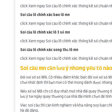
click Xem ngay Soi cầu lô chính xác thống kê số chuẩn
Soi cầu lô chính xác bao lô mn
click Xem ngay Soi cầu lô chính xác thống kê số chuẩn
Soi cầu lô chính xác lô 3 số mn
click Xem ngay Soi cầu lô chính xác thống kê số chuẩn
Soi cầu lô chính xác song thủ lô mn
click Xem ngay Soi cầu lô chính xác thống kê số chuẩn
Soi cầu mn cần lưu ý những yếu tố nà
Đối với xổ số MN. Có nhiều điểm khác biệt đối với xổ số 
chơi nhất định thì bạn mới có thể mong dành được những 
Nếu xổ số MB chỉ có duy nhất một nhà đài quay thưởng thì
lưu ý tới ngày quay thưởng của nhà đài mình chọn để tín
Việc soi cầu thì cần kinh nghiệm và khả năng suy luận ch
hề dễ dàng.