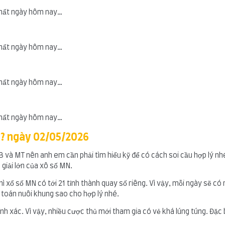
 nhất ngày hôm nay…
 nhất ngày hôm nay…
 nhất ngày hôm nay…
 nhất ngày hôm nay…
o? ngày 02/05/2026
MB và MT nên anh em cần phải tìm hiểu kỹ để có cách soi cầu hợp lý nh
giải lớn của xô số MN.
 xổ số MN có tới 21 tỉnh thành quay số riêng. Vì vậy, mỗi ngày sẽ có
h toán nuôi khung sao cho hợp lý nhé.
ính xác. Vì vậy, nhiều cược thủ mới tham gia có vẻ khá lúng túng. Đặc