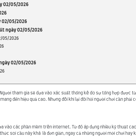
ày 02/05/2026
026
y 02/05/2026
hất ngày 02/05/2026
2/05/2026
26
 ngày 02/05/2026
026
 Người tham gia sẽ dựa vào xác suất thống kê do sự tổng hợp được t
ang đến hiệu quả cao. Nhưng đôi khi lại đòi hỏi người chơi cần phải 
ựa vào các phần mềm trên internet. Từ đó áp dụng nhiều kỹ thuật ca
nh thức soi cầu này khá là đơn giản, ngay cả những người mới chơi ha