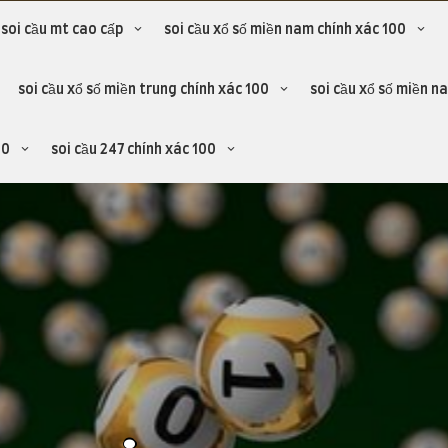
soi cầu mt cao cấp
soi cầu xổ số miền nam chính xác 100
soi cầu xổ số miền trung chính xác 100
soi cầu xổ số miền n
00
soi cầu 247 chính xác 100