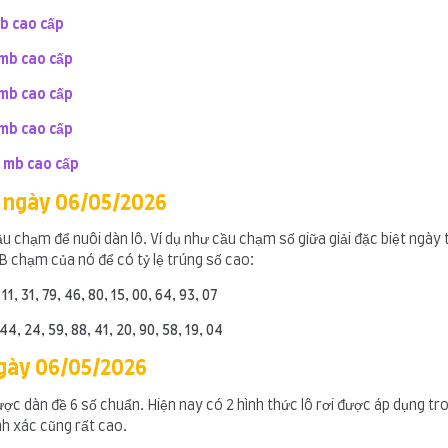
mb cao cấp
 mb cao cấp
 mb cao cấp
 mb cao cấp
n mb cao cấp
m ngày 06/05/2026
cầu chạm để nuôi dàn lô. Ví dụ như cầu chạm số giữa giải đặc biệt ngà
B chạm của nó để có tỷ lệ trúng số cao:
 11, 31, 79, 46, 80, 15, 00, 64, 93, 07
 44, 24, 59, 88, 41, 20, 90, 58, 19, 04
 ngày 06/05/2026
ợc dàn đề 6 số chuẩn. Hiện nay có 2 hình thức lô rơi được áp dụng trong
nh xác cũng rất cao.