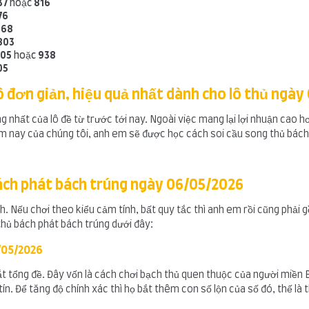
37
hoặc
816
76
368
803
105
hoặc
938
05
ô đơn giản, hiệu quả nhất dành cho lô thủ ngày
nhất của lô đề từ trước tới nay. Ngoài việc mang lại lợi nhuận cao hơ
m nay của chúng tôi, anh em sẽ được học cách soi cầu song thủ bách 
ách phát bách trúng ngày 06/05/2026
h. Nếu chơi theo kiểu cảm tính, bất quy tắc thì anh em rồi cũng phải g
hủ bách phát bách trúng dưới đây:
/05/2026
t tổng đề. Đây vốn là cách chơi bạch thủ quen thuộc của người miền B
ín. Để tăng độ chính xác thì họ bắt thêm con số lộn của số đó, thế là 