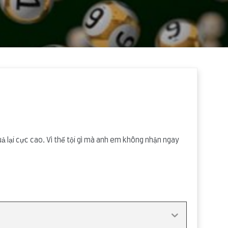
ả lại cực cao. Vì thế tội gì mà anh em không nhận ngay