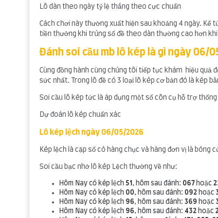
Lô dàn theo ngày tỷ lệ thắng theo cực chuẩn
Cách chơi này thường xuất hiện sau khoảng 4 ngày. Kể từ 
tiền thưởng khi trúng số đề theo dàn thường cao hơn khi
Đánh soi cầu mb lô kép là gì ngày 06/
Cùng đồng hành cùng chúng tôi tiếp tục khám hiệu quả đư
sức nhất. Trong lô đề có 3 loại lô kép cơ bản đó là kép bằ
Soi cầu lô kép tức là áp dụng một số côn cụ hỗ trợ thố
Dự đoán lô kép chuẩn xác
Lô kép lệch ngày 06/05/2026
Kép lệch là cặp số có hàng chục và hàng đơn vị là bóng 
Soi cầu bạc nhớ lô kép Lệch thường về như:
Hôm Nay có kép lệch
51
, hôm sau đánh:
067
hoặc
2
Hôm Nay có kép lệch
00
, hôm sau đánh:
092
hoặc
Hôm Nay có kép lệch
96
, hôm sau đánh:
369
hoặc
Hôm Nay có kép lệch
96
, hôm sau đánh:
432
hoặc