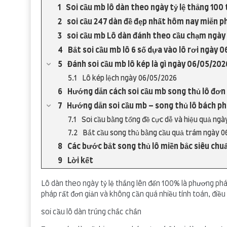
Soi cầu mb lô dàn theo ngày tỷ lệ thắng 10
soi cầu 247 dàn đề đẹp nhất hôm nay miễn p
soi cầu mb Lô dàn đánh theo cầu chạm ngà
Bắt soi cầu mb lô 6 số dựa vào lô rơi ngày 
Đánh soi cầu mb lô kép là gì ngày 06/05/202
Lô kép lệch ngày 06/05/2026
Hướng dẫn cách soi cầu mb song thủ lô đơn 
Hướng dẫn soi cầu mb – song thủ lô bách p
Soi cầu bằng tổng đề cực dễ và hiệu quả ng
Bắt cầu song thủ bằng cầu quả trám ngày 
Các bước bắt song thủ lô miền bắc siêu ch
Lời kết
Lô dàn theo ngày tỷ lệ thắng lên đến 100% là phương ph
pháp rất đơn giản và không cần quá nhiều tính toán, điều
soi cầu lô dàn trúng chắc chắn