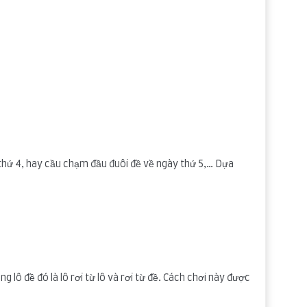
y thứ 4, hay cầu chạm đầu đuôi đề về ngày thứ 5,… Dựa
 lô đề đó là lô rơi từ lô và rơi từ đề. Cách chơi này được