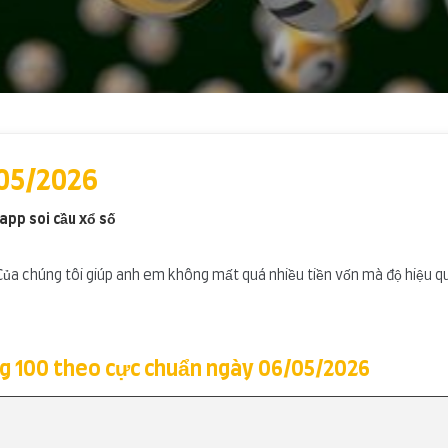
/05/2026
app soi cầu xổ số
ủa chúng tôi giúp anh em không mất quá nhiều tiền vốn mà độ hiệu qu
ắng 100 theo cực chuẩn ngày 06/05/2026