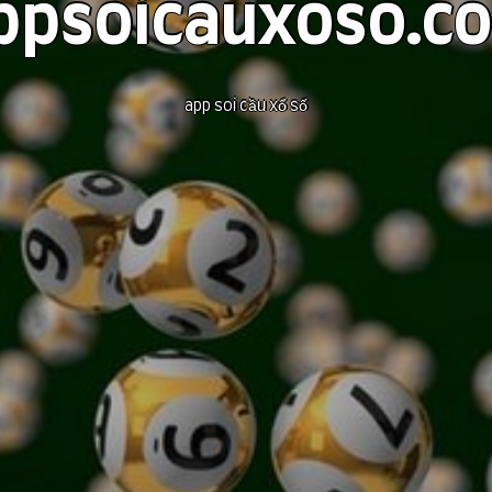
ppsoicauxoso.c
app soi cầu xổ số