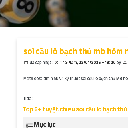
Skip
to
content
soi cầu lô bạch thủ mb hôm 
đã câp nhật:
Thứ Năm, 22/01/2026 - 19:00
by
Meta des: tìm hiểu về kỹ thuật
soi cầu lô bạch thủ MB h
Title:
Top 6+ tuyệt chiêu soi cầu lô bạch t
Mục lục