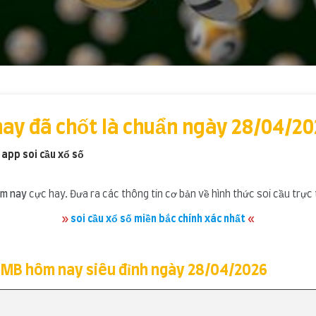
nay đã chốt là chuẩn ngày 28/04/2
app soi cầu xổ số
ôm nay
cực hay. Đưa ra các thông tin cơ bản về hình thức soi cầu trự
»
soi cầu xổ số miền bắc chính xác nhất
«
hủ MB hôm nay siêu đỉnh ngày 28/04/2026