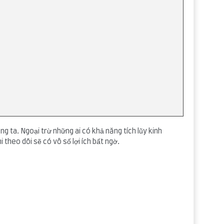
 ta. Ngoại trừ những ai có khả năng tích lũy kinh
 theo dõi sẽ có vô số lợi ích bất ngờ.