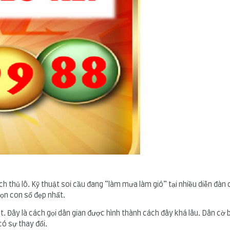
ạch thủ lô. Kỹ thuật soi cầu đang “làm mưa làm gió” tại nhiều diễn đà
họn con số đẹp nhất.
iệt. Đây là cách gọi dân gian được hình thành cách đây khá lâu. Dân c
ó sự thay đổi.