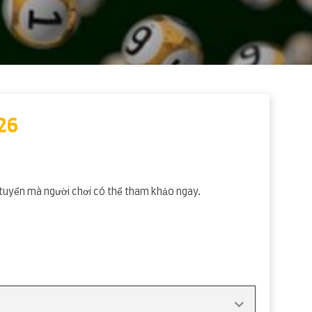
26
c tuyến mà người chơi có thể tham khảo ngay.