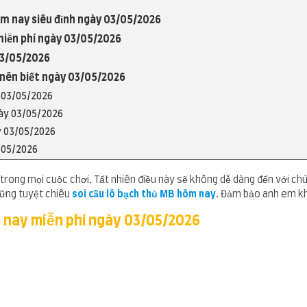
ôm nay siêu đỉnh ngày 03/05/2026
miễn phí ngày 03/05/2026
03/05/2026
 nên biết ngày 03/05/2026
 03/05/2026
gày 03/05/2026
y 03/05/2026
/05/2026
ng mọi cuộc chơi. Tất nhiên điều này sẽ không dễ dàng đến với chúng
hững tuyệt chiêu
soi cầu lô bạch thủ MB hôm nay
. Đảm bảo anh em khi
m nay miễn phí ngày 03/05/2026