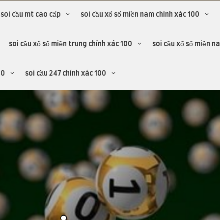
soi cầu mt cao cấp
soi cầu xổ số miền nam chính xác 100
soi cầu xổ số miền trung chính xác 100
soi cầu xổ số miền n
00
soi cầu 247 chính xác 100