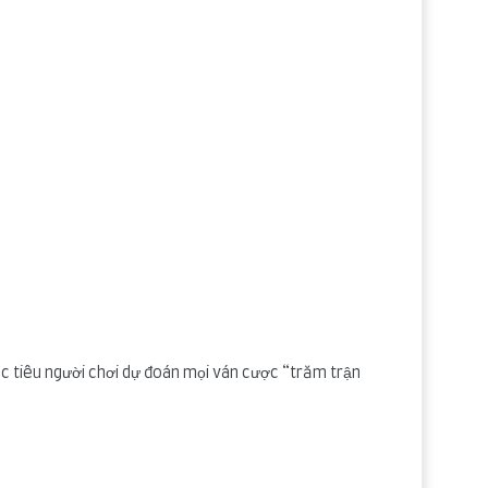
ục tiêu người chơi dự đoán mọi ván cược “trăm trận