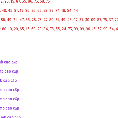
2, 96, 15, 87, 35, 86, 73, 68, 76
, 40, 45, 81, 19, 86, 26, 66, 78, 29, 74, 18, 54, 44
 86, 49, 24, 47, 85, 28, 73, 27, 80, 31, 49, 45, 07, 37, 30, 09, 87, 75, 37, 72
 :
80, 10, 20, 65, 15, 69, 29, 84, 78, 55, 24, 73, 99, 09, 96, 15, 37, 99, 54, 4
mb cao cấp
mb cao cấp
mb cao cấp
 mb cao cấp
 mb cao cấp
 mb cao cấp
n mb cao cấp