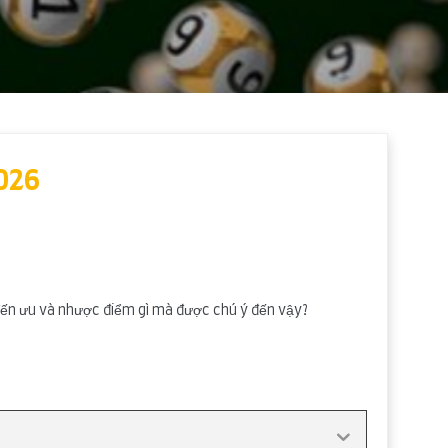
026
ến ưu và nhược điểm gì mà được chú ý đến vậy?