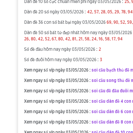
Dàn đề 10 số cực chuẩn miễn phí ngày 03/05/2026 :
25, 9
Dàn đề 20 số ngày 03/05/2026 :
42, 57, 28, 05, 29, 78, 94
Dàn đề 36 con số bất bại ngày 03/05/2026
69, 90, 52, 59,
Dàn đề 50 số bất tử đẹp nhất hôm nay ngày 03/05/2026
26, 80, 42, 52, 67, 80, 42, 81, 21, 58, 24, 16, 58, 17, 94
Số đề đầu hôm nay ngày 03/05/2026 :
2
Số đề đuôi hôm nay ngày 03/05/2026 :
3
Xem ngay số víp ngày 03/05/2026 :
soi cầu bạch thủ đề 
Xem ngay số víp ngày 03/05/2026 :
soi cầu song thủ đề 
Xem ngay số víp ngày 03/05/2026 :
soi cầu đề đầu đuôi 
Xem ngay số víp ngày 03/05/2026 :
soi cầu dàn đề 4 con
Xem ngay số víp ngày 03/05/2026 :
soi cầu dàn đề 6 con
Xem ngay số víp ngày 03/05/2026 :
soi cầu dàn đề 8 con
Xem ngay số víp ngày 03/05/2026 :
soi cầu dàn đề 10 co