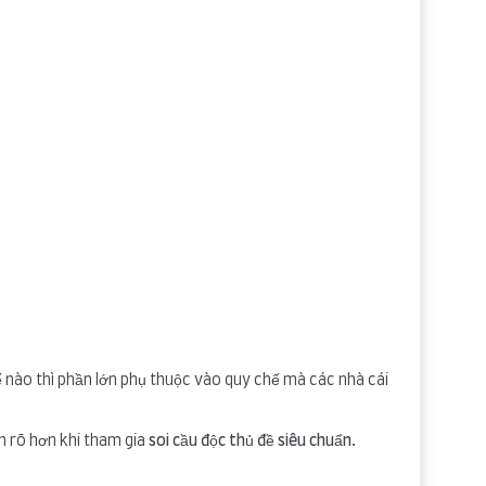
 nào thì phần lớn phụ thuộc vào quy chế mà các nhà cái
ìn rõ hơn khi tham gia
soi cầu độc thủ đề siêu chuẩn.