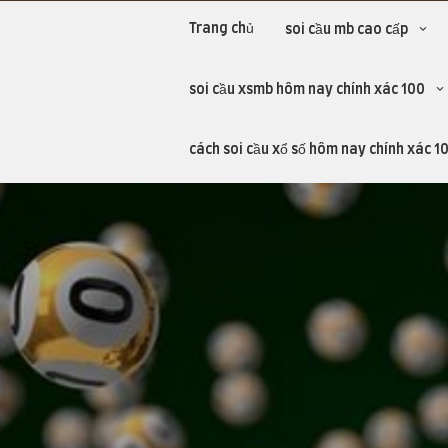
Trang chủ
soi cầu mb cao cấp
soi cầu xsmb hôm nay chính xác 100
cách soi cầu xổ số hôm nay chính xác 1