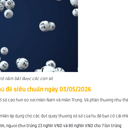
a nó nắm bắt được các con số
thủ đề siêu chuẩn ngày 03/05/2026
xổ số cao hơn so với miền Nam và miền Trung. Về phần thưởng như thế
 ba miền áp dụng cho các đợt quay thưởng xổ số của họ để bạn có cái nh
 điểm, người chơi trúng 23 nghìn VND và 80 nghìn VND cho 7 lần trúng