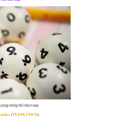
 cùng nóng hổi hiện nay
 ngày 03/05/2026