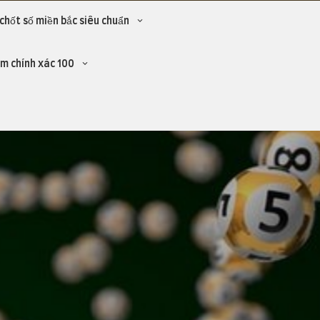
chốt số miền bắc siêu chuẩn
am chính xác 100