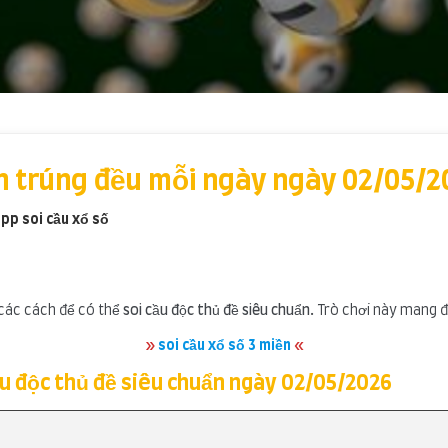
ẩn trúng đều mỗi ngày ngày 02/05/2
pp soi cầu xổ số
 các cách để có thể
soi cầu độc thủ đề siêu chuẩn.
Trò chơi này mang đ
»
soi cầu xổ số 3 miền
«
ầu độc thủ đề siêu chuẩn ngày 02/05/2026