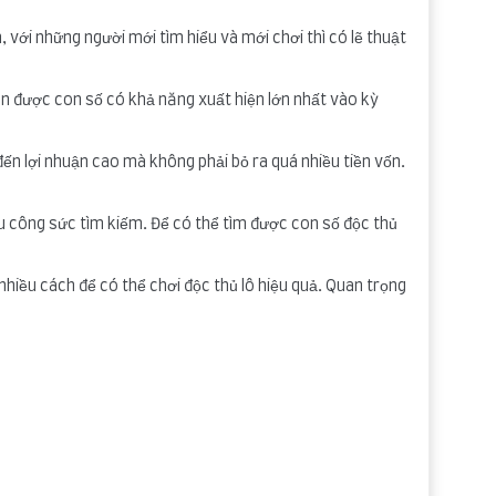
, với những người mới tìm hiểu và mới chơi thì có lẽ thuật
đoán được con số có khả năng xuất hiện lớn nhất vào kỳ
ến lợi nhuận cao mà không phải bỏ ra quá nhiều tiền vốn.
ều công sức tìm kiếm. Để có thể tìm được con số độc thủ
nhiều cách để có thể chơi độc thủ lô hiệu quả. Quan trọng