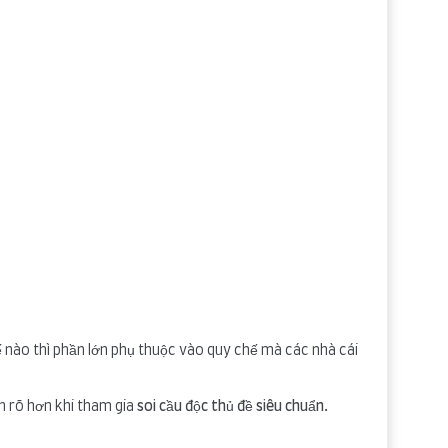
 nào thì phần lớn phụ thuộc vào quy chế mà các nhà cái
ìn rõ hơn khi tham gia
soi cầu độc thủ đề siêu chuẩn.