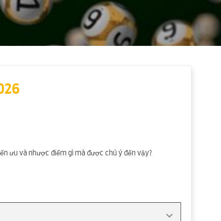
026
ến ưu và nhược điểm gì mà được chú ý đến vậy?