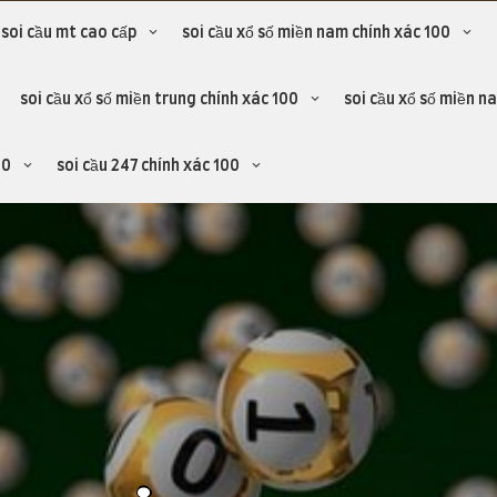
soi cầu mt cao cấp
soi cầu xổ số miền nam chính xác 100
soi cầu xổ số miền trung chính xác 100
soi cầu xổ số miền n
00
soi cầu 247 chính xác 100