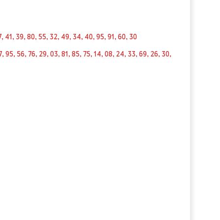
7, 41, 39, 80, 55, 32, 49, 34, 40, 95, 91, 60, 30
7, 95, 56, 76, 29, 03, 81, 85, 75, 14, 08, 24, 33, 69, 26, 30,