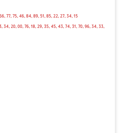
 66, 77, 75, 46, 84, 89, 51, 85, 22, 27, 34, 15
3, 34, 20, 00, 76, 18, 29, 35, 45, 43, 74, 31, 70, 96, 34, 33,