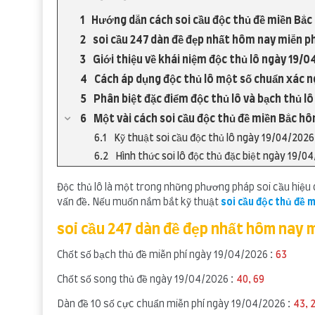
Hướng dẫn cách soi cầu độc thủ đề miền Bắ
soi cầu 247 dàn đề đẹp nhất hôm nay miễn p
Giới thiệu về khái niệm độc thủ lô ngày 19/
Cách áp dụng độc thủ lô một số chuẩn xác 
Phân biệt đặc điểm độc thủ lô và bạch thủ l
Một vài cách soi cầu độc thủ đề miền Bắc h
Kỹ thuật soi cầu độc thủ lô ngày 19/04/2026
Hình thức soi lô độc thủ đặc biệt ngày 19/0
Độc thủ lô là một trong những phương pháp soi cầu hiệu 
vấn đề. Nếu muốn nắm bắt kỹ thuật
soi cầu độc thủ đề 
soi cầu 247 dàn đề đẹp nhất hôm nay 
Chốt số bạch thủ đề miễn phí ngày 19/04/2026 :
63
Chốt số song thủ đề ngày 19/04/2026 :
40, 69
Dàn đề 10 số cực chuẩn miễn phí ngày 19/04/2026 :
43, 2