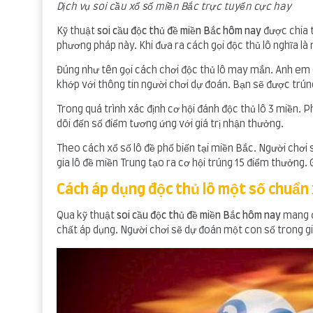
Dịch vụ soi cầu xổ số miền Bắc trực tuyến cực hay
Kỹ thuật
soi cầu độc thủ đề miền Bắc hôm nay
được chia t
phương pháp này. Khi đưa ra cách gọi độc thủ lô nghĩa là
Đúng như tên gọi cách chơi độc thủ lô may mắn. Anh em 
khớp với thông tin người chơi dự đoán. Bạn sẽ được trún
Trong quá trình xác định cơ hội đánh độc thủ lô 3 miền. 
dõi đến số điểm tương ứng với giá trị nhận thưởng.
Theo cách xổ số lô đề phổ biến tại miền Bắc. Người chơ
gia lô đề miền Trung tạo ra cơ hội trúng 15 điểm thưởng
Cách áp dụng độc thủ lô một số chuẩn
Qua kỹ thuật
soi cầu độc thủ đề miền Bắc hôm nay
mang đ
chất áp dụng. Người chơi sẽ dự đoán một con số trong gi