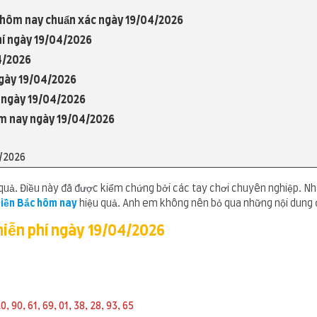
c hôm nay chuẩn xác ngày 19/04/2026
hí ngày 19/04/2026
04/2026
ngày 19/04/2026
ô ngày 19/04/2026
ôm nay ngày 19/04/2026
4/2026
quả. Điều này đã được kiểm chứng bởi các tay chơi chuyên nghiệp. Như
miền Bắc hôm nay
hiệu quả. Anh em không nên bỏ qua những nội dung đ
miễn phí ngày 19/04/2026
0, 90, 61, 69, 01, 38, 28, 93, 65