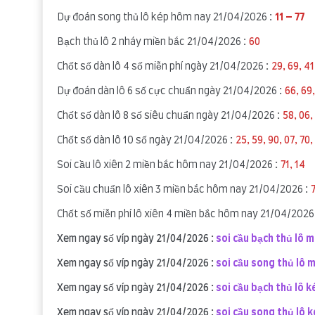
Dự đoán song thủ lô kép hôm nay 21/04/2026 :
11 – 77
Bạch thủ lô 2 nháy miền bắc 21/04/2026 :
60
Chốt số dàn lô 4 số miễn phí ngày 21/04/2026 :
29, 69, 41
Dự đoán dàn lô 6 số cực chuẩn ngày 21/04/2026 :
66, 69,
Chốt số dàn lô 8 số siêu chuẩn ngày 21/04/2026 :
58, 06,
Chốt số dàn lô 10 số ngày 21/04/2026 :
25, 59, 90, 07, 70,
Soi cầu lô xiên 2 miền bắc hôm nay 21/04/2026 :
71, 14
Soi cầu chuẩn lô xiên 3 miền bắc hôm nay 21/04/2026 :
Chốt số miễn phí lô xiên 4 miền bắc hôm nay 21/04/2026
Xem ngay số víp ngày 21/04/2026 :
soi cầu bạch thủ lô 
Xem ngay số víp ngày 21/04/2026 :
soi cầu song thủ lô 
Xem ngay số víp ngày 21/04/2026 :
soi cầu bạch thủ lô 
Xem ngay số víp ngày 21/04/2026 :
soi cầu song thủ lô 