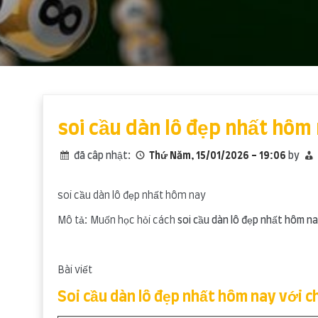
Skip
to
content
soi cầu dàn lô đẹp nhất hôm
đã câp nhật:
Thứ Năm, 15/01/2026 - 19:06
by
soi cầu dàn lô đẹp nhất hôm nay
Mô tả: Muốn học hỏi cách
soi cầu dàn lô đẹp nhất hôm n
Bài viết
Soi cầu dàn lô đẹp nhất hôm nay với c