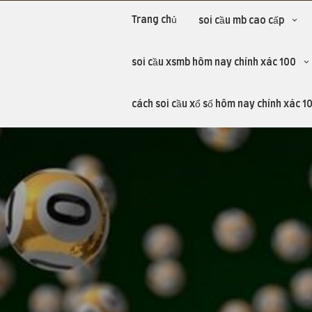
Trang chủ
soi cầu mb cao cấp
soi cầu xsmb hôm nay chính xác 100
cách soi cầu xổ số hôm nay chính xác 1