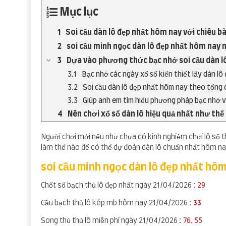
Mục lục
Soi cầu dàn lô đẹp nhất hôm nay với chiêu b
soi cầu minh ngọc dàn lô đẹp nhất hôm nay 
Dựa vào phương thức bạc nhớ soi cầu dàn l
Bạc nhớ các ngày xổ số kiến thiết lấy dàn l
Soi cầu dàn lô đẹp nhất hôm nay theo tổng c
Giúp anh em tìm hiểu phương pháp bạc nhớ 
Nên chơi xổ số dàn lô hiệu quả nhất như th
Người chơi mới nếu như chưa có kinh nghiệm chơi lô số th
làm thế nào để có thể dự đoán dàn lô chuẩn nhất hôm nay
soi cầu minh ngọc dàn lô đẹp nhất hô
Chốt số bạch thủ lô đẹp nhất ngày 21/04/2026 :
29
Cầu bạch thủ lô kép mb hôm nay 21/04/2026 :
33
Song thủ thủ lô miễn phí ngày 21/04/2026 :
76, 55