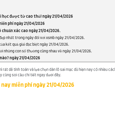
ài học được từ cao thủ! ngày 21/04/2026
miễn phí ngày 21/04/2026
ô chuẩn xác cao ngày 21/04/2026.
ô đẹp nhất trong ngày đối với xsmb ngày 21/04/2026.
ủa kết quả giải đặc biệt ngày 21/04/2026.
với những con số thường cùng nhau về ngày 21/04/2026.
ế nào? ngày 21/04/2026
ì rất dễ tính toán và lựa chọn dàn lô sai mặc dù hiện nay có nhiều cá
 cùng soi cầu chi tiết ngay dưới đây.
m nay miễn phí ngày 21/04/2026