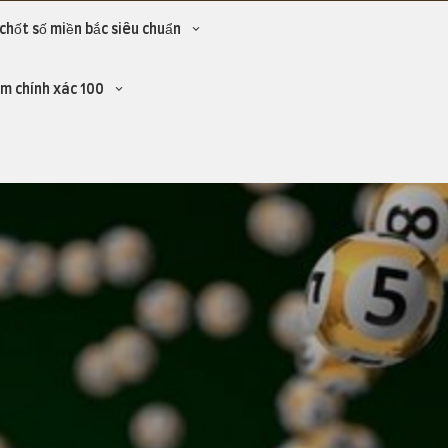
chốt số miền bắc siêu chuẩn
am chính xác 100