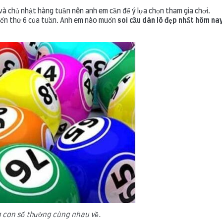
à chủ nhật hàng tuần nên anh em cần để ý lựa chọn tham gia chơi.
đến thứ 6 của tuần. Anh em nào muốn
soi cầu dàn lô đẹp nhất hôm na
 con số thường cùng nhau về.