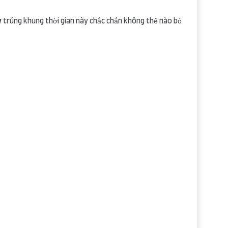
y
trúng khung thời gian này chắc chắn không thể nào bỏ