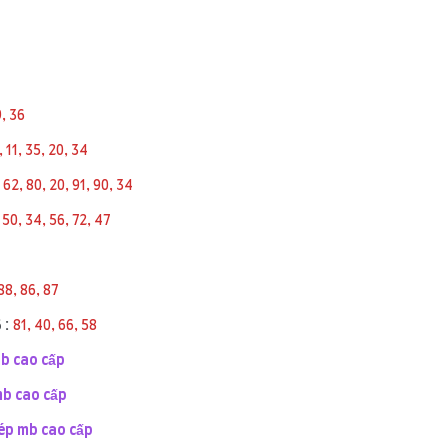
9, 36
, 11, 35, 20, 34
 62, 80, 20, 91, 90, 34
 50, 34, 56, 72, 47
88, 86, 87
 :
81, 40, 66, 58
mb cao cấp
mb cao cấp
kép mb cao cấp