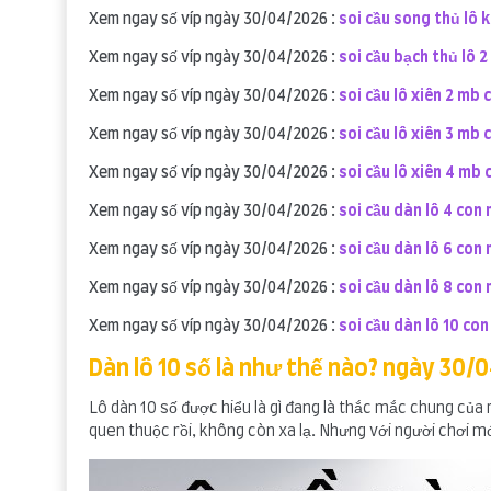
Xem ngay số víp ngày 30/04/2026 :
soi cầu song thủ lô 
Xem ngay số víp ngày 30/04/2026 :
soi cầu bạch thủ lô 
Xem ngay số víp ngày 30/04/2026 :
soi cầu lô xiên 2 mb 
Xem ngay số víp ngày 30/04/2026 :
soi cầu lô xiên 3 mb 
Xem ngay số víp ngày 30/04/2026 :
soi cầu lô xiên 4 mb 
Xem ngay số víp ngày 30/04/2026 :
soi cầu dàn lô 4 con
Xem ngay số víp ngày 30/04/2026 :
soi cầu dàn lô 6 con
Xem ngay số víp ngày 30/04/2026 :
soi cầu dàn lô 8 con
Xem ngay số víp ngày 30/04/2026 :
soi cầu dàn lô 10 co
Dàn lô 10 số là như thế nào? ngày 30/
Lô dàn 10 số được hiểu là gì đang là thắc mắc chung của r
quen thuộc rồi, không còn xa lạ. Nhưng với người chơi mớ