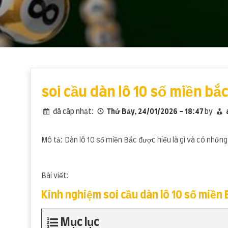
Skip
to
content
soi cầu dàn lô 10 số miền b
đã câp nhật:
Thứ Bảy, 24/01/2026 - 18:47
by
Mô tả: Dàn lô 10 số miền Bắc được hiểu là gì và có những 
Bài viết:
Kinh nghiệm soi cầu dàn lô 10 số miền
Mục lục