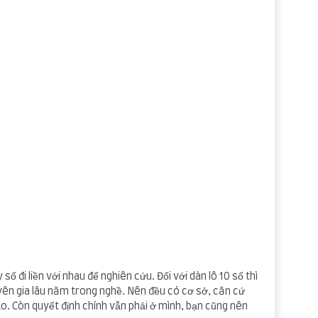
 đi liền với nhau để nghiên cứu. Đối với dàn lô 10 số thì
yên gia lâu năm trong nghề. Nên đều có cơ sở, căn cứ
ảo. Còn quyết định chính vẫn phải ở mình, bạn cũng nên