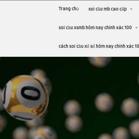
Trang chủ
soi cầu mb cao cấp
soi cầu xsmb hôm nay chính xác 100
cách soi cầu xổ số hôm nay chính xác 1