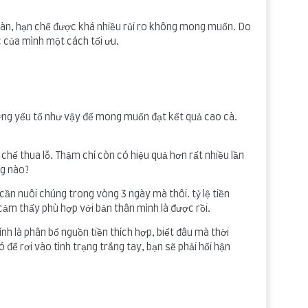
 toàn, hạn chế được khá nhiều rủi ro không mong muốn. Do
c của mình một cách tối ưu.
hững yếu tố như vậy để mong muốn đạt kết quả cao cà.
chế thua lỗ. Thậm chí còn có hiệu quả hơn rất nhiều lần
ng nào?
 cần nuôi chúng trong vòng 3 ngày mà thôi. tỷ lệ tiền
cảm thấy phù hợp với bản thân mình là được rồi.
nh là phân bổ nguồn tiền thích hợp, biết đâu mà thời
để rơi vào tình trạng trắng tay, bạn sẽ phải hối hận