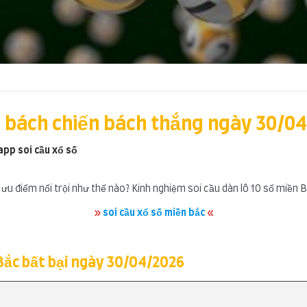
ắc bách chiến bách thắng ngày 30/0
app soi cầu xổ số
ưu điểm nổi trội như thế nào? Kinh nghiệm soi cầu dàn lô 10 số miền Bắ
»
soi cầu xổ số miền bắc
«
 Bắc bất bại ngày 30/04/2026