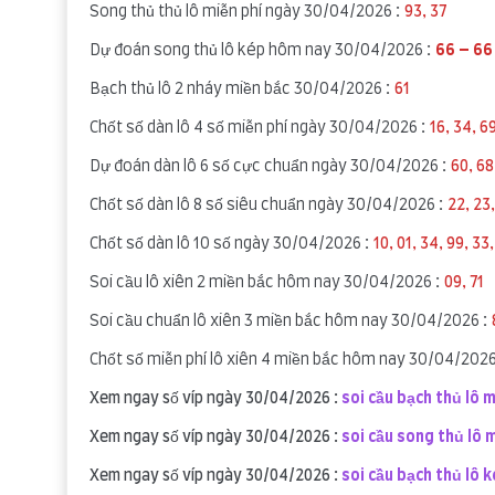
Song thủ thủ lô miễn phí ngày 30/04/2026 :
93, 37
Dự đoán song thủ lô kép hôm nay 30/04/2026 :
66 – 66
Bạch thủ lô 2 nháy miền bắc 30/04/2026 :
61
Chốt số dàn lô 4 số miễn phí ngày 30/04/2026 :
16, 34, 6
Dự đoán dàn lô 6 số cực chuẩn ngày 30/04/2026 :
60, 68
Chốt số dàn lô 8 số siêu chuẩn ngày 30/04/2026 :
22, 23,
Chốt số dàn lô 10 số ngày 30/04/2026 :
10, 01, 34, 99, 33,
Soi cầu lô xiên 2 miền bắc hôm nay 30/04/2026 :
09, 71
Soi cầu chuẩn lô xiên 3 miền bắc hôm nay 30/04/2026 :
Chốt số miễn phí lô xiên 4 miền bắc hôm nay 30/04/2026
Xem ngay số víp ngày 30/04/2026 :
soi cầu bạch thủ lô 
Xem ngay số víp ngày 30/04/2026 :
soi cầu song thủ lô 
Xem ngay số víp ngày 30/04/2026 :
soi cầu bạch thủ lô 