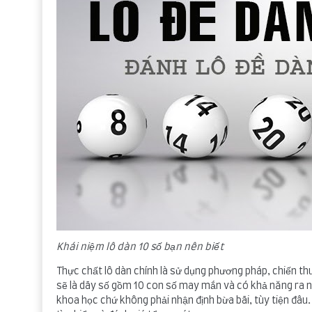
Khái niệm lô dàn 10 số bạn nên biết
Thực chất lô dàn chính là sử dụng phương pháp, chiến thuậ
sẽ là dãy số gồm 10 con số may mắn và có khả năng ra n
khoa học chứ không phải nhận định bừa bãi, tùy tiện đâu